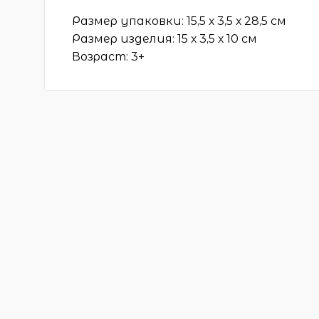
Размер упаковки: 15,5 х 3,5 х 28,5 см
Размер изделия: 15 х 3,5 х 10 см
Возраст: 3+