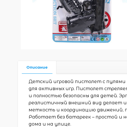
Описание
Детский игровой пистолет с пулями 
для активных игр. Пистолет стреляе
и полностью безопасны для детей. Эр
реалистичный внешний вид делает иг
меткость и координацию движений, п
Работает без батареек – простой и 
дома и на улице.