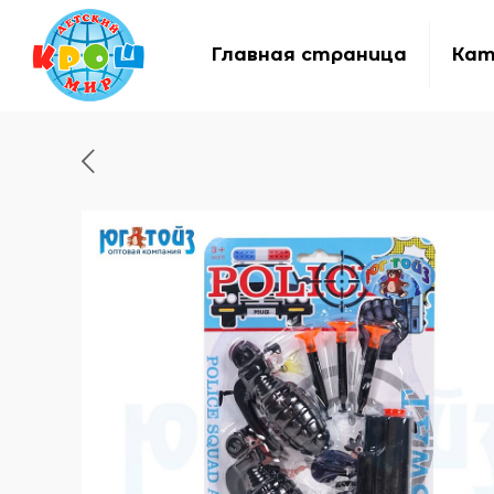
Главная страница
Кат