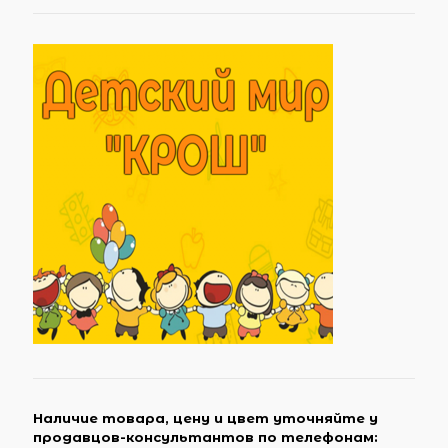
Наличие товара, цену и цвет уточняйте у
продавцов-консультантов по телефонам: