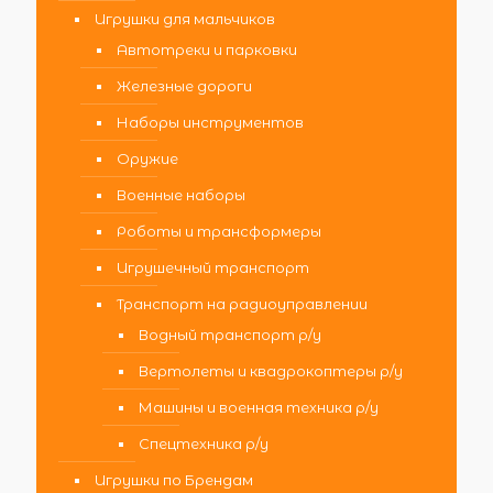
Игрушки для мальчиков
Автотреки и парковки
Железные дороги
Наборы инструментов
Оружие
Военные наборы
Роботы и трансформеры
Игрушечный транспорт
Транспорт на радиоуправлении
Водный транспорт р/у
Вертолеты и квадрокоптеры р/у
Машины и военная техника р/у
Спецтехника р/у
Игрушки по Брендам