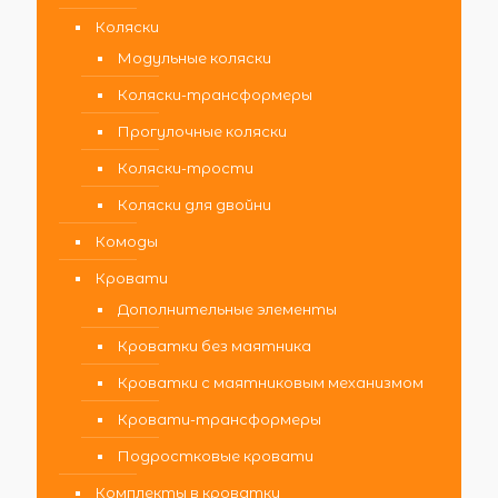
Коляски
Модульные коляски
Коляски-трансформеры
Прогулочные коляски
Коляски-трости
Коляски для двойни
Комоды
Кровати
Дополнительные элементы
Кроватки без маятника
Кроватки с маятниковым механизмом
Кровати-трансформеры
Подростковые кровати
Комплекты в кроватку