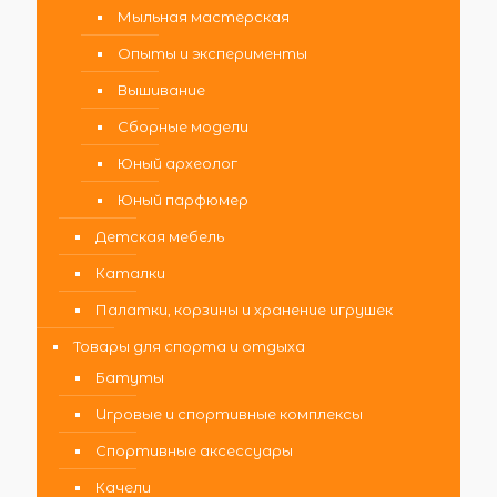
Мыльная мастерская
Опыты и эксперименты
Вышивание
Сборные модели
Юный археолог
Юный парфюмер
Детская мебель
Каталки
Палатки, корзины и хранение игрушек
Товары для спорта и отдыха
Батуты
Игровые и спортивные комплексы
Спортивные аксессуары
Качели