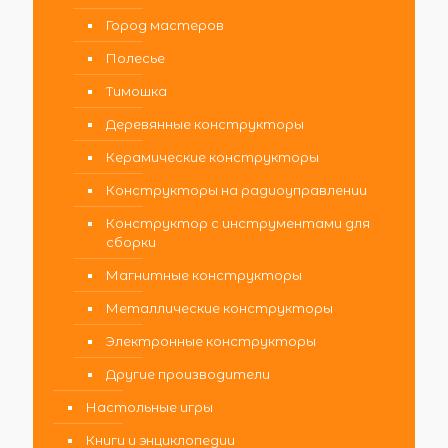
Город мастеров
Полесье
Тимошка
Деревянные конструкторы
Керамические конструкторы
Конструкторы на радиоуправлении
Конструктор с инструментами для
сборки
Магнитные конструкторы
Металлические конструкторы
Электронные конструкторы
Другие производители
Настольные игры
Книги и энциклопедии