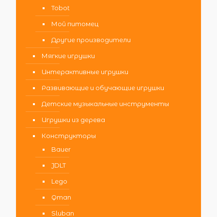
Tobot
Мой питомец
Другие производители
Мягкие игрушки
Интерактивные игрушки
Развивающие и обучающие игрушки
Детские музыкальные инструменты
Игрушки из дерева
Конструкторы
Bauer
JDLT
Lego
Qman
Sluban