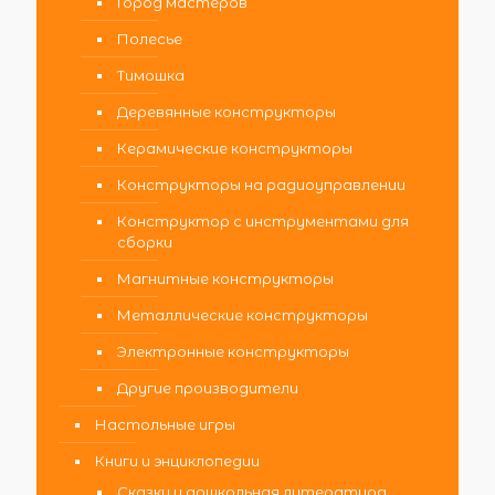
Город мастеров
Полесье
Тимошка
Деревянные конструкторы
Керамические конструкторы
Конструкторы на радиоуправлении
Конструктор с инструментами для
сборки
Магнитные конструкторы
Металлические конструкторы
Электронные конструкторы
Другие производители
Настольные игры
Книги и энциклопедии
Сказки и дошкольная литература