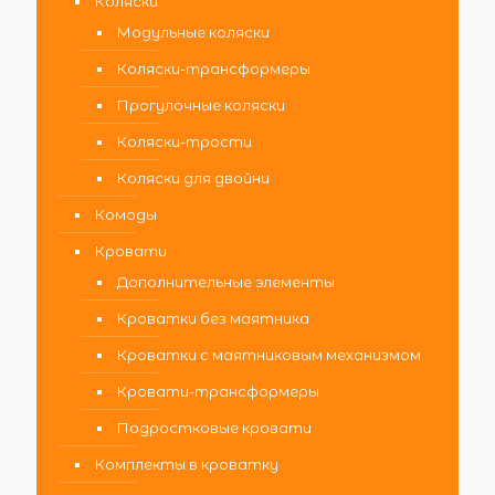
Коляски
Модульные коляски
Коляски-трансформеры
Прогулочные коляски
Коляски-трости
Коляски для двойни
Комоды
Кровати
Дополнительные элементы
Кроватки без маятника
Кроватки с маятниковым механизмом
Кровати-трансформеры
Подростковые кровати
Комплекты в кроватку