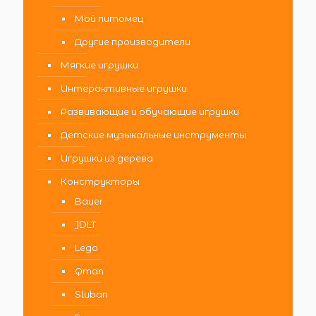
Мой питомец
Другие производители
Мягкие игрушки
Интерактивные игрушки
Развивающие и обучающие игрушки
Детские музыкальные инструменты
Игрушки из дерева
Конструкторы
Bauer
JDLT
Lego
Qman
Sluban