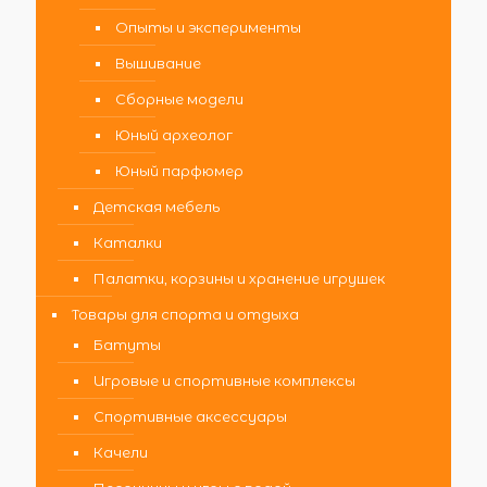
Опыты и эксперименты
Вышивание
Сборные модели
Юный археолог
Юный парфюмер
Детская мебель
Каталки
Палатки, корзины и хранение игрушек
Товары для спорта и отдыха
Батуты
Игровые и спортивные комплексы
Спортивные аксессуары
Качели