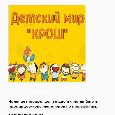
Наличие товара, цену и цвет уточняйте у
продавцов-консультантов по телефонам: