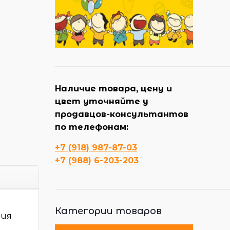
Наличие товара, цену и
цвет уточняйте у
продавцов-консультантов
по телефонам:
+7 (918) 987-87-03
+7 (988) 6-203-203
Категории товаров
вия