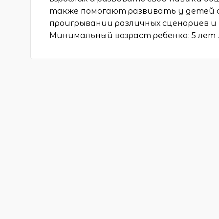
также помогают развивать у детей 
проигрывании различных сценариев 
Минимальный возраст ребенка: 5 лет 