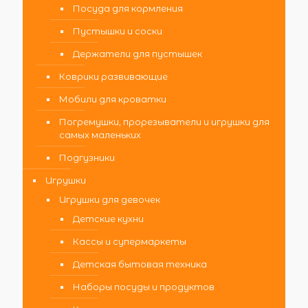
Посуда для кормления
Пустышки и соски
Держатели для пустышек
Коврики развивающие
Мобили для кроватки
Погремушки, прорезыватели и игрушки для
самых маленьких
Подгузники
Игрушки
Игрушки для девочек
Детские кухни
Кассы и супермаркеты
Детская бытовая техника
Наборы посуды и продуктов