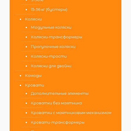
15-36 кг (бустеры)
Коляски
Модульные коляски
Коляски-трансформеры
Прогулочные коляски
Коляски-трости
Коляски для двойни
Комоды
Кровати
Дополнительные элементы
Кроватки без маятника
Кроватки с маятниковым механизмом
Кровати-трансформеры