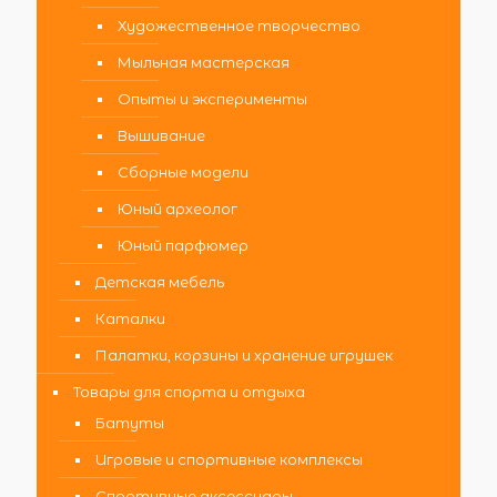
Художественное творчество
Мыльная мастерская
Опыты и эксперименты
Вышивание
Сборные модели
Юный археолог
Юный парфюмер
Детская мебель
Каталки
Палатки, корзины и хранение игрушек
Товары для спорта и отдыха
Батуты
Игровые и спортивные комплексы
Спортивные аксессуары