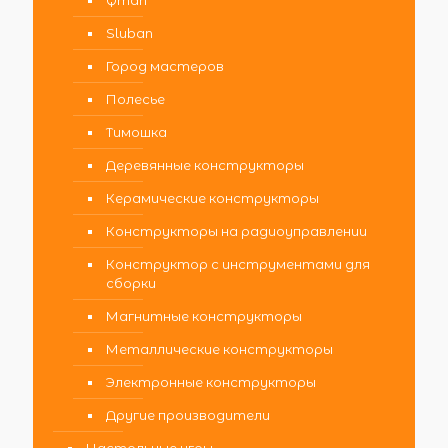
Sluban
Город мастеров
Полесье
Тимошка
Деревянные конструкторы
Керамические конструкторы
Конструкторы на радиоуправлении
Конструктор с инструментами для
сборки
Магнитные конструкторы
Металлические конструкторы
Электронные конструкторы
Другие производители
Настольные игры