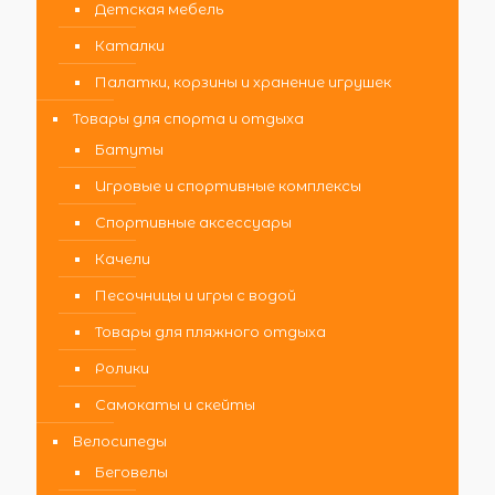
Детская мебель
Каталки
Палатки, корзины и хранение игрушек
Товары для спорта и отдыха
Батуты
Игровые и спортивные комплексы
Спортивные аксессуары
Качели
Песочницы и игры с водой
Товары для пляжного отдыха
Ролики
Самокаты и скейты
Велосипеды
Беговелы