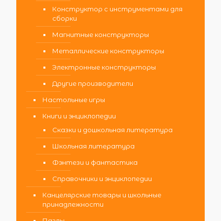
Конструктор с инструментами для
сборки
Магнитные конструкторы
Металлические конструкторы
Электронные конструкторы
Другие производители
Настольные игры
Книги и энциклопедии
Сказки и дошкольная литература
Школьная литература
Фэнтези и фантастика
Справочники и энциклопедии
Канцелярские товары и школьные
принадлежности
Пазлы