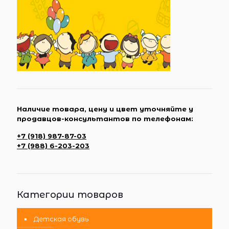
Наличие товара, цену и цвет уточняйте у
продавцов-консультантов по телефонам:
+7 (918) 987-87-03
+7 (988) 6-203-203
Категории товаров
Детская обувь