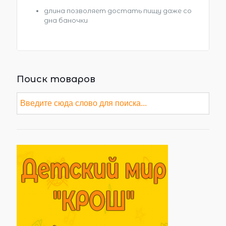
длина позволяет достать пищу даже со
дна баночки
Поиск товаров