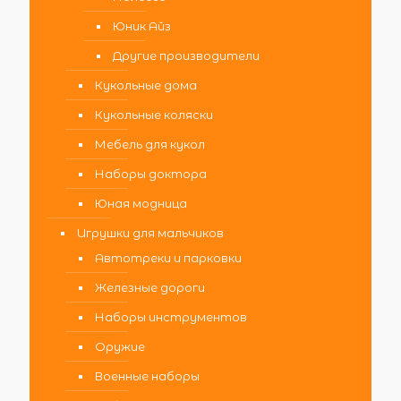
Юник Айз
Другие производители
Кукольные дома
Кукольные коляски
Мебель для кукол
Наборы доктора
Юная модница
Игрушки для мальчиков
Автотреки и парковки
Железные дороги
Наборы инструментов
Оружие
Военные наборы