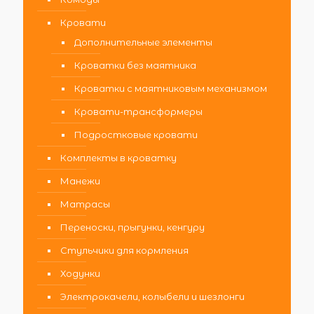
Кровати
Дополнительные элементы
Кроватки без маятника
Кроватки с маятниковым механизмом
Кровати-трансформеры
Подростковые кровати
Комплекты в кроватку
Манежи
Матрасы
Переноски, прыгунки, кенгуру
Стульчики для кормления
Ходунки
Электрокачели, колыбели и шезлонги