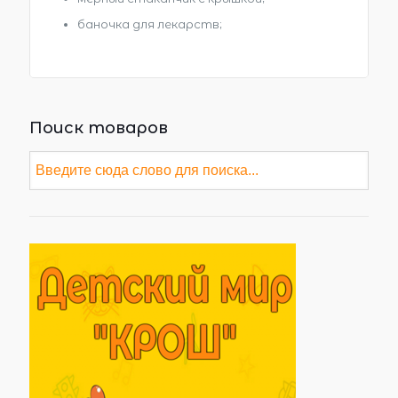
баночка для лекарств;
Поиск товаров