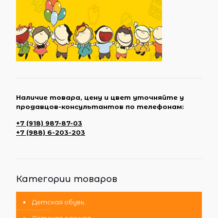
Наличие товара, цену и цвет уточняйте у
продавцов-консультантов по телефонам:
+7 (918) 987-87-03
+7 (988) 6-203-203
Категории товаров
Детская обувь