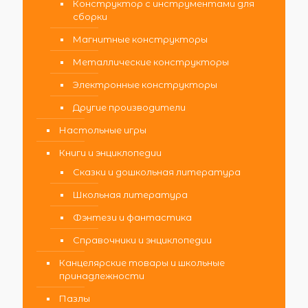
Конструктор с инструментами для
сборки
Магнитные конструкторы
Металлические конструкторы
Электронные конструкторы
Другие производители
Настольные игры
Книги и энциклопедии
Сказки и дошкольная литература
Школьная литература
Фэнтези и фантастика
Справочники и энциклопедии
Канцелярские товары и школьные
принадлежности
Пазлы