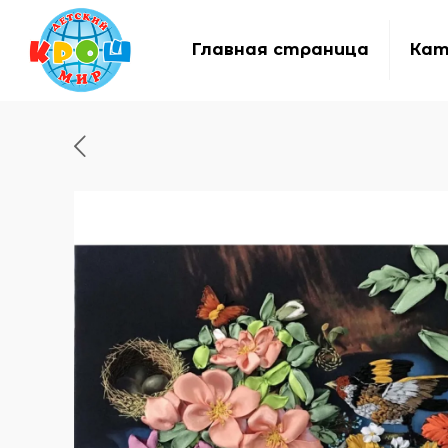
Главная страница
Кат