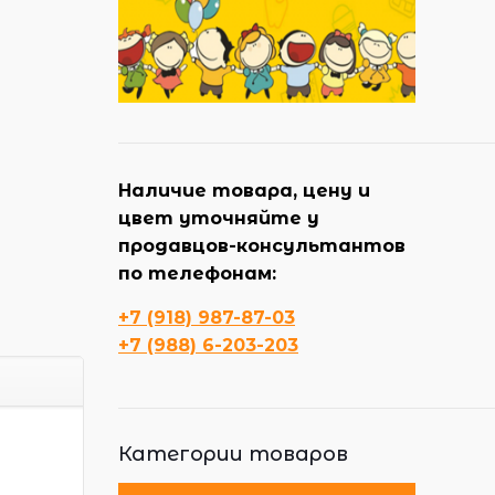
Наличие товара, цену и
цвет уточняйте у
продавцов-консультантов
по телефонам:
+7 (918) 987-87-03
+7 (988) 6-203-203
Категории товаров