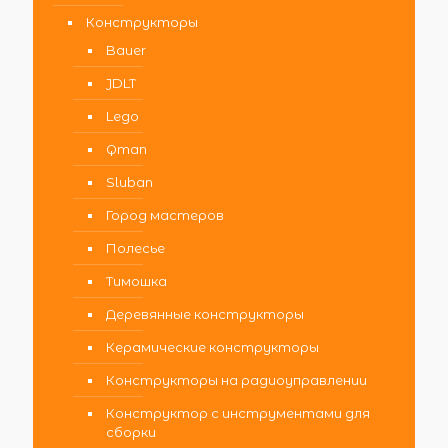
Конструкторы
Bauer
JDLT
Lego
Qman
Sluban
Город мастеров
Полесье
Тимошка
Деревянные конструкторы
Керамические конструкторы
Конструкторы на радиоуправлении
Конструктор с инструментами для
сборки