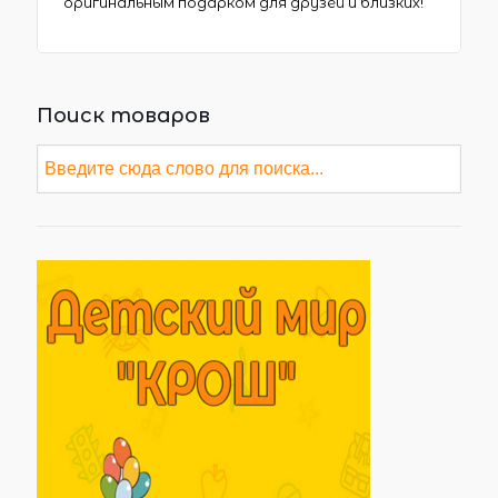
оригинальным подарком для друзей и близких!
Поиск товаров