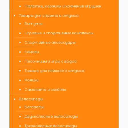
Палатки, корзины и хранение игрушек
Товары для спорта и отдыха
Батуты
Игровые и спортивные комплексы
Спортивные аксессуары
Качели
Песочницы и игры с водой
Товары для пляжного отдыха
Ролики
Самокаты и скейты
Велосипеды
Беговелы
Двухколесные велосипеды
Трехколесные велосипеды