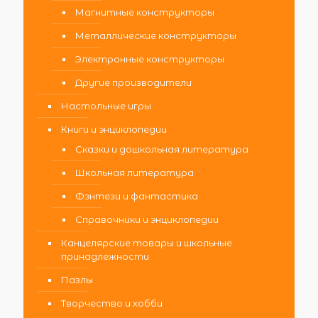
Магнитные конструкторы
Металлические конструкторы
Электронные конструкторы
Другие производители
Настольные игры
Книги и энциклопедии
Сказки и дошкольная литература
Школьная литература
Фэнтези и фантастика
Справочники и энциклопедии
Канцелярские товары и школьные
принадлежности
Пазлы
Творчество и хобби