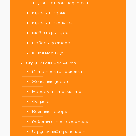
Другие производители
Кукольные дома
Кукольные коляски
Мебель для кукол
Наборы доктора
Юная модница
Игрушки для мальчиков
Автотреки и парковки
Железные дороги
Наборы инструментов
Оружие
Военные наборы
Роботы и трансформеры
Игрушечный транспорт