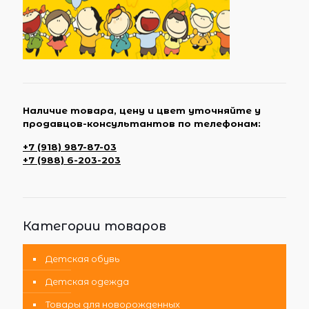
Наличие товара, цену и цвет уточняйте у
продавцов-консультантов по телефонам:
+7 (918) 987-87-03
+7 (988) 6-203-203
Категории товаров
Детская обувь
Детская одежда
Товары для новорожденных