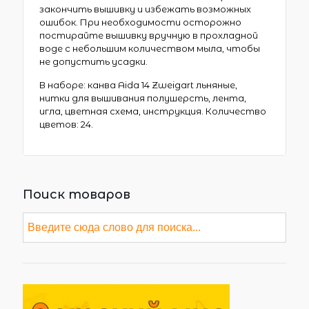
закончить вышивку и избежать возможных
ошибок. При необходимости осторожно
постирайте вышивку вручную в прохладной
воде с небольшим количеством мыла, чтобы
не допустить усадки.
В наборе: канва Aida 14 Zweigart льняные,
нитки для вышивания полушерсть, лента,
игла, цветная схема, инструкция. Количество
цветов: 24.
Поиск товаров