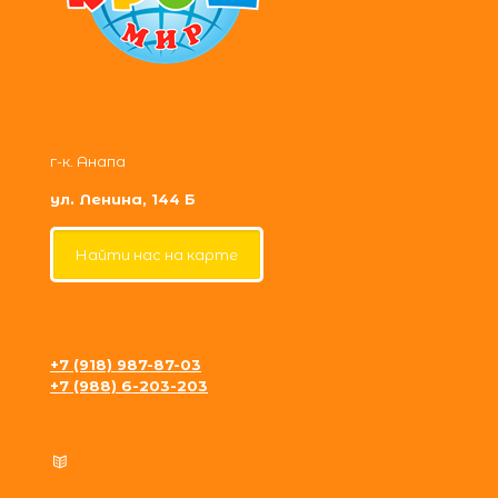
г-к. Анапа
ул. Ленина, 144 Б
Найти нас на карте
+7 (918) 987-87-03
+7 (988) 6-203-203
krosh09@gmail.com
Политика конфиденциальности