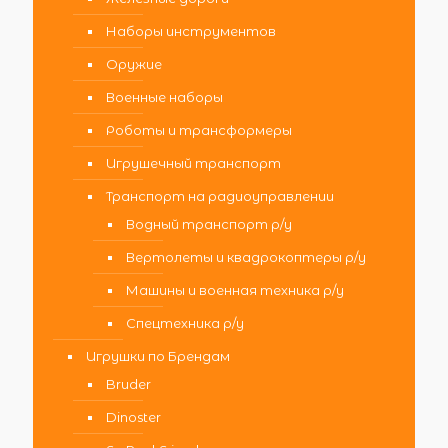
Наборы инструментов
Оружие
Военные наборы
Роботы и трансформеры
Игрушечный транспорт
Транспорт на радиоуправлении
Водный транспорт р/у
Вертолеты и квадрокоптеры р/у
Машины и военная техника р/у
Спецтехника р/у
Игрушки по Брендам
Bruder
Dinoster