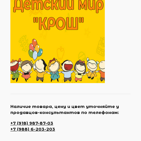
Наличие товара, цену и цвет уточняйте у
продавцов-консультантов по телефонам:
+7 (918) 987-87-03
+7 (988) 6-203-203