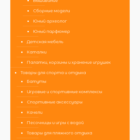
Вышивание
Сборные модели
Юный археолог
Юный парфюмер
Детская мебель
Каталки
Палатки, корзины и хранение игрушек
Товары для спорта и отдыха
Батуты
Игровые и спортивные комплексы
Спортивные аксессуары
Качели
Песочницы и игры с водой
Товары для пляжного отдыха