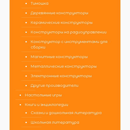
Тимошка
Деревянные конструкторы
Керамические конструкторы
Конструкторы на радиоуправлении
Конструктор с инструментами для
сборки
Магнитные конструкторы
Металлические конструкторы
Электронные конструкторы
Другие производители
Настольные игры
Книги и энциклопедии
Сказки и дошкольная литература
Школьная литература