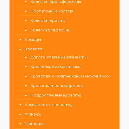
Коляски-трансформеры
Прогулочные коляски
Коляски-трости
Коляски для двойни
Комоды
Кровати
Дополнительные элементы
Кроватки без маятника
Кроватки с маятниковым механизмом
Кровати-трансформеры
Подростковые кровати
Комплекты в кроватку
Манежи
Матрасы