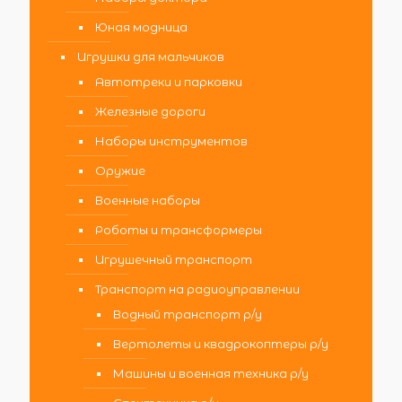
Юная модница
Игрушки для мальчиков
Автотреки и парковки
Железные дороги
Наборы инструментов
Оружие
Военные наборы
Роботы и трансформеры
Игрушечный транспорт
Транспорт на радиоуправлении
Водный транспорт р/у
Вертолеты и квадрокоптеры р/у
Машины и военная техника р/у