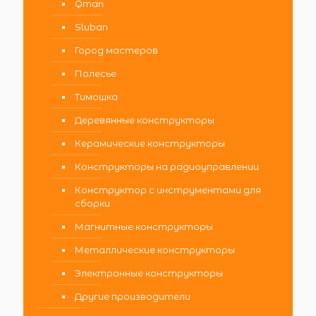
Qman
Sluban
Город мастеров
Полесье
Тимошка
Деревянные конструкторы
Керамические конструкторы
Конструкторы на радиоуправлении
Конструктор с инструментами для
сборки
Магнитные конструкторы
Металлические конструкторы
Электронные конструкторы
Другие производители