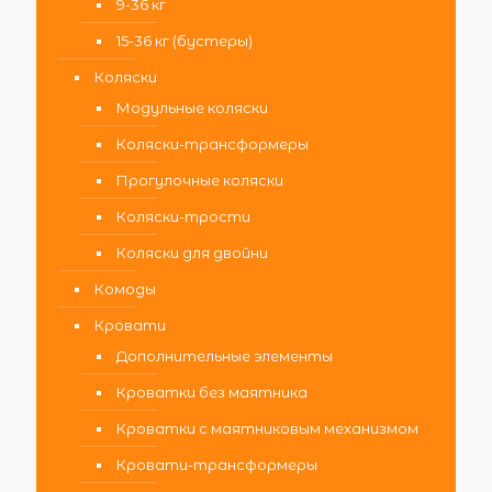
9-36 кг
15-36 кг (бустеры)
Коляски
Модульные коляски
Коляски-трансформеры
Прогулочные коляски
Коляски-трости
Коляски для двойни
Комоды
Кровати
Дополнительные элементы
Кроватки без маятника
Кроватки с маятниковым механизмом
Кровати-трансформеры