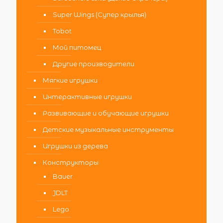
Super Wings (Супер крылья)
Tobot
Мой питомец
Другие производители
Мягкие игрушки
Интерактивные игрушки
Развивающие и обучающие игрушки
Детские музыкальные инструменты
Игрушки из дерева
Конструкторы
Bauer
JDLT
Lego