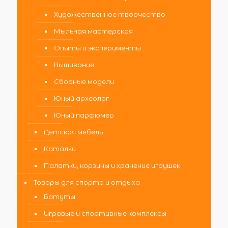
Художественное творчество
Мыльная мастерская
Опыты и эксперименты
Вышивание
Сборные модели
Юный археолог
Юный парфюмер
Детская мебель
Каталки
Палатки, корзины и хранение игрушек
Товары для спорта и отдыха
Батуты
Игровые и спортивные комплексы