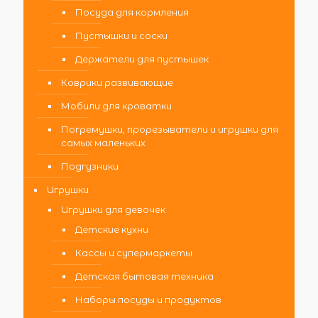
Посуда для кормления
Пустышки и соски
Держатели для пустышек
Коврики развивающие
Мобили для кроватки
Погремушки, прорезыватели и игрушки для
самых маленьких
Подгузники
Игрушки
Игрушки для девочек
Детские кухни
Кассы и супермаркеты
Детская бытовая техника
Наборы посуды и продуктов