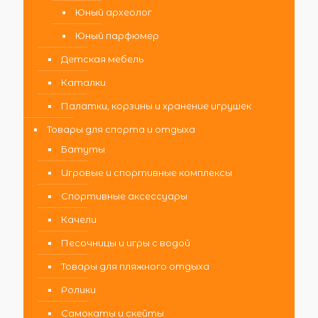
Юный археолог
Юный парфюмер
Детская мебель
Каталки
Палатки, корзины и хранение игрушек
Товары для спорта и отдыха
Батуты
Игровые и спортивные комплексы
Спортивные аксессуары
Качели
Песочницы и игры с водой
Товары для пляжного отдыха
Ролики
Самокаты и скейты