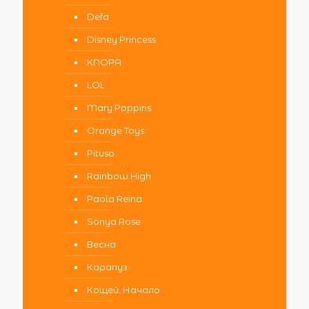
Defa
Disney Princess
KNOPA
LOL
Mary Poppins
Orange Toys
Pituso
Rainbow High
Paola Reina
Sonya Rose
Весна
Карапуз
Кощей. Начало