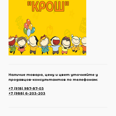
Наличие товара, цену и цвет уточняйте у
продавцов-консультантов по телефонам:
+7 (918) 987-87-03
+7 (988) 6-203-203