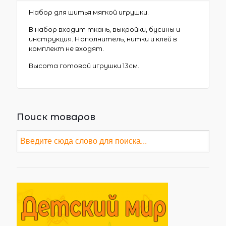
Набор для шитья мягкой игрушки.
В набор входит ткань, выкройки, бусины и
инструкция. Наполнитель, нитки и клей в
комплект не входят.
Высота готовой игрушки 13см.
Поиск товаров