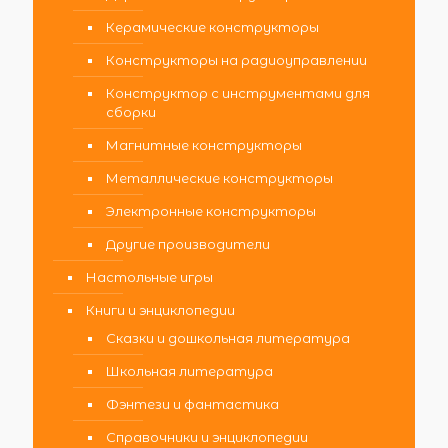
Керамические конструкторы
Конструкторы на радиоуправлении
Конструктор с инструментами для
сборки
Магнитные конструкторы
Металлические конструкторы
Электронные конструкторы
Другие производители
Настольные игры
Книги и энциклопедии
Сказки и дошкольная литература
Школьная литература
Фэнтези и фантастика
Справочники и энциклопедии