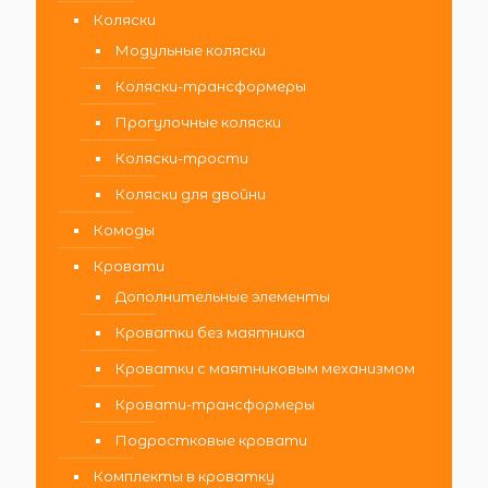
Коляски
Модульные коляски
Коляски-трансформеры
Прогулочные коляски
Коляски-трости
Коляски для двойни
Комоды
Кровати
Дополнительные элементы
Кроватки без маятника
Кроватки с маятниковым механизмом
Кровати-трансформеры
Подростковые кровати
Комплекты в кроватку