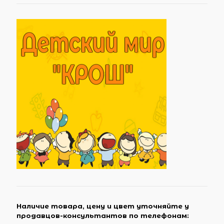
Наличие товара, цену и цвет уточняйте у
продавцов-консультантов по телефонам: