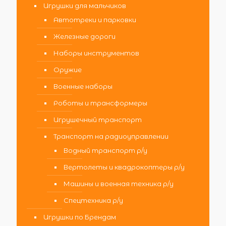
Игрушки для мальчиков
Автотреки и парковки
Железные дороги
Наборы инструментов
Оружие
Военные наборы
Роботы и трансформеры
Игрушечный транспорт
Транспорт на радиоуправлении
Водный транспорт р/у
Вертолеты и квадрокоптеры р/у
Машины и военная техника р/у
Спецтехника р/у
Игрушки по Брендам