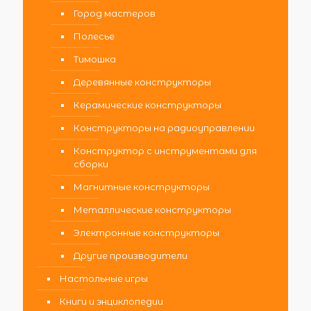
Город мастеров
Полесье
Тимошка
Деревянные конструкторы
Керамические конструкторы
Конструкторы на радиоуправлении
Конструктор с инструментами для
сборки
Магнитные конструкторы
Металлические конструкторы
Электронные конструкторы
Другие производители
Настольные игры
Книги и энциклопедии