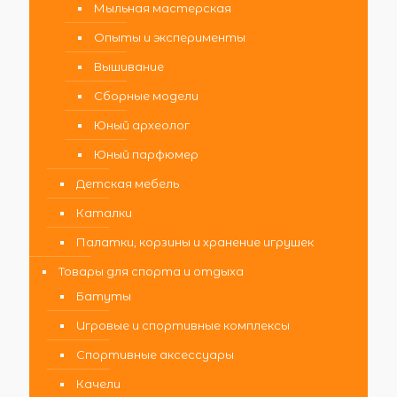
Мыльная мастерская
Опыты и эксперименты
Вышивание
Сборные модели
Юный археолог
Юный парфюмер
Детская мебель
Каталки
Палатки, корзины и хранение игрушек
Товары для спорта и отдыха
Батуты
Игровые и спортивные комплексы
Спортивные аксессуары
Качели