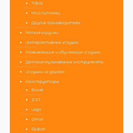
Tobot
Мой питомец
Другие производители
Мягкие игрушки
Интерактивные игрушки
Развивающие и обучающие игрушки
Детские музыкальные инструменты
Игрушки из дерева
Конструкторы
Bauer
JDLT
Lego
Qman
Sluban