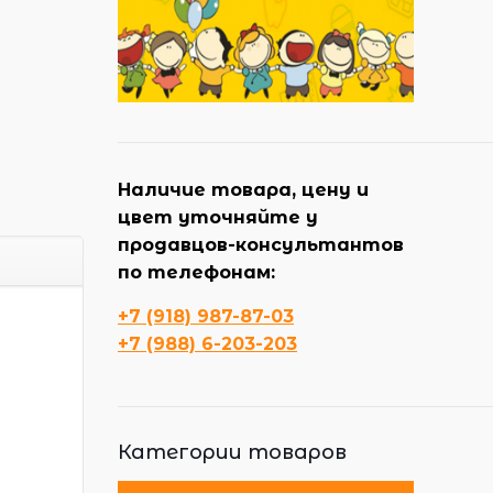
Наличие товара, цену и
цвет уточняйте у
продавцов-консультантов
по телефонам:
+7 (918) 987-87-03
+7 (988) 6-203-203
Категории товаров