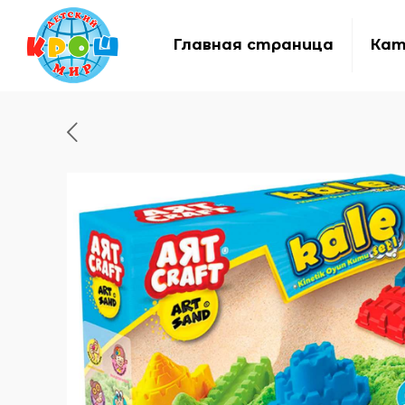
Главная страница
Кат