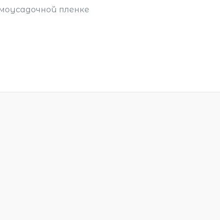
рмоусадочной пленке