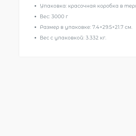
Упаковка: красочная коробка в те
Вес: 3000 г
Размер в упаковке
: 7.4×29.5×21.7 см.
Вес с упаковкой
: 3.332 кг.