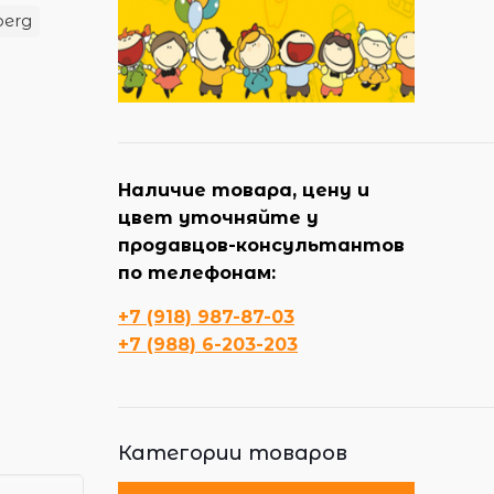
berg
Наличие товара, цену и
цвет уточняйте у
продавцов-консультантов
по телефонам:
+7 (918) 987-87-03
+7 (988) 6-203-203
Категории товаров