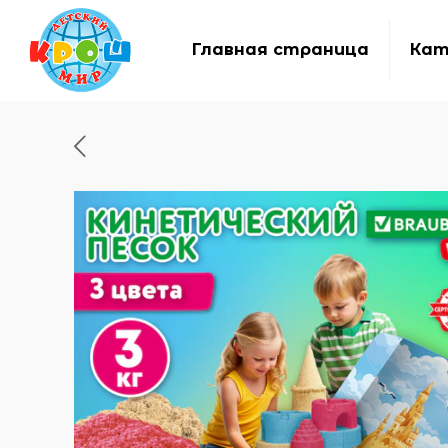
Главная страница
Кат