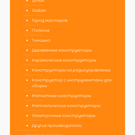
Qman
Sluban
Город мастеров
Полесье
Тимошка
Деревянные конструкторы
Керамические конструкторы
Конструкторы на радиоуправлении
Конструктор с инструментами для
сборки
Магнитные конструкторы
Металлические конструкторы
Электронные конструкторы
Другие производители