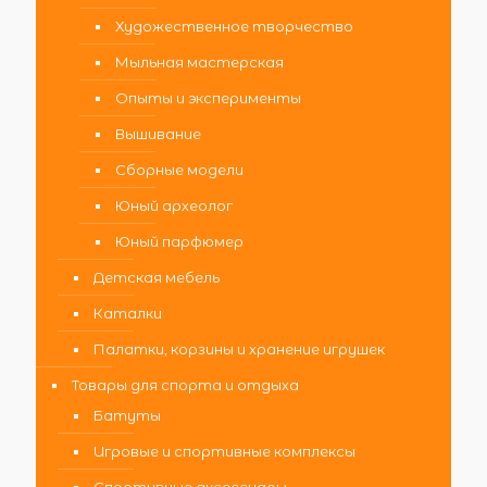
Художественное творчество
Мыльная мастерская
Опыты и эксперименты
Вышивание
Сборные модели
Юный археолог
Юный парфюмер
Детская мебель
Каталки
Палатки, корзины и хранение игрушек
Товары для спорта и отдыха
Батуты
Игровые и спортивные комплексы
Спортивные аксессуары