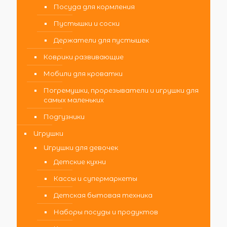
Посуда для кормления
Пустышки и соски
Держатели для пустышек
Коврики развивающие
Мобили для кроватки
Погремушки, прорезыватели и игрушки для
самых маленьких
Подгузники
Игрушки
Игрушки для девочек
Детские кухни
Кассы и супермаркеты
Детская бытовая техника
Наборы посуды и продуктов