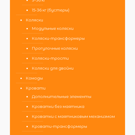
15-36 кг (бустеры)
Коляски
Модульные коляски
Коляски-трансформеры
Прогулочные коляски
Коляски-трости
Коляски для двойни
Комоды
Кровати
Дополнительные элементы
Кроватки без маятника
Кроватки с маятниковым механизмом
Кровати-трансформеры