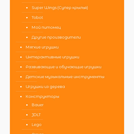
Super Wings (Супер крылья)
Tobot
Мой питомец
Другие производители
Мягкие игрушки
Интерактивные игрушки
Развивающие и обучающие игрушки
Детские музыкальные инструменты
Игрушки из дерева
Конструкторы
Bauer
JDLT
Lego