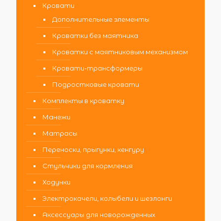
Кровати
Дополнительные элементы
Кроватки без маятника
Кроватки с маятниковым механизмом
Кровати-трансформеры
Подростковые кровати
Комплекты в кроватку
Манежи
Матрасы
Переноски, прыгунки, кенгуру
Стульчики для кормления
Ходунки
Электрокачели, колыбели и шезлонги
Аксессуары для новорожденных