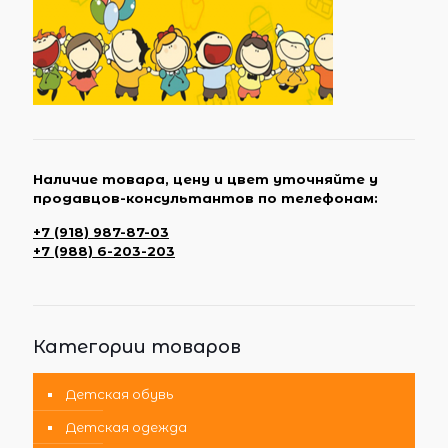
Наличие товара, цену и цвет уточняйте у
продавцов-консультантов по телефонам:
+7 (918) 987-87-03
+7 (988) 6-203-203
Категории товаров
Детская обувь
Детская одежда