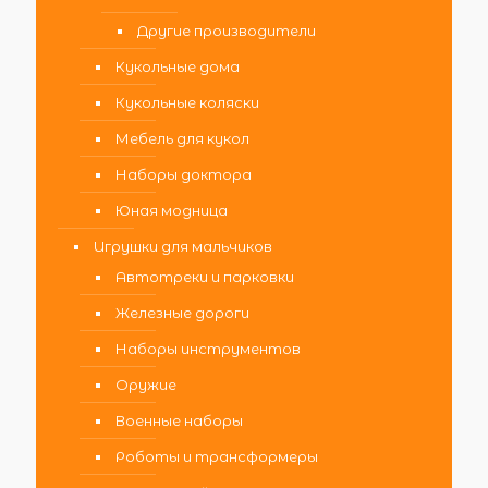
Другие производители
Кукольные дома
Кукольные коляски
Мебель для кукол
Наборы доктора
Юная модница
Игрушки для мальчиков
Автотреки и парковки
Железные дороги
Наборы инструментов
Оружие
Военные наборы
Роботы и трансформеры