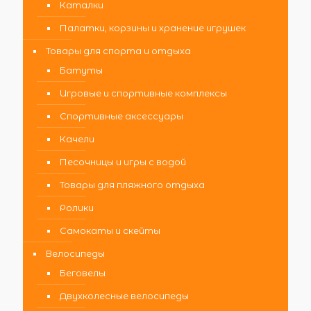
Каталки
Палатки, корзины и хранение игрушек
Товары для спорта и отдыха
Батуты
Игровые и спортивные комплексы
Спортивные аксессуары
Качели
Песочницы и игры с водой
Товары для пляжного отдыха
Ролики
Самокаты и скейты
Велосипеды
Беговелы
Двухколесные велосипеды