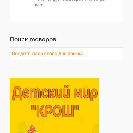
лет
Поиск товаров