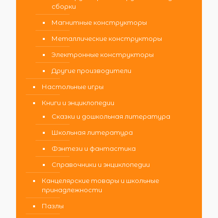
сборки
Магнитные конструкторы
Металлические конструкторы
Электронные конструкторы
Другие производители
Настольные игры
Книги и энциклопедии
Сказки и дошкольная литература
Школьная литература
Фэнтези и фантастика
Справочники и энциклопедии
Канцелярские товары и школьные
принадлежности
Пазлы