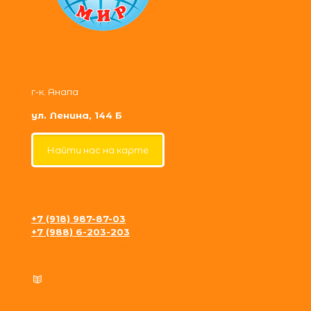
г-к. Анапа
ул. Ленина, 144 Б
Найти нас на карте
+7 (918) 987-87-03
+7 (988) 6-203-203
krosh09@gmail.com
Политика конфиденциальности