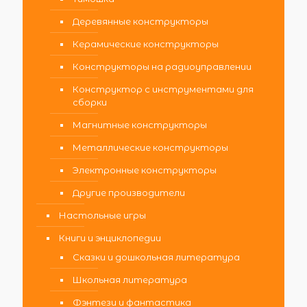
Деревянные конструкторы
Керамические конструкторы
Конструкторы на радиоуправлении
Конструктор с инструментами для
сборки
Магнитные конструкторы
Металлические конструкторы
Электронные конструкторы
Другие производители
Настольные игры
Книги и энциклопедии
Сказки и дошкольная литература
Школьная литература
Фэнтези и фантастика