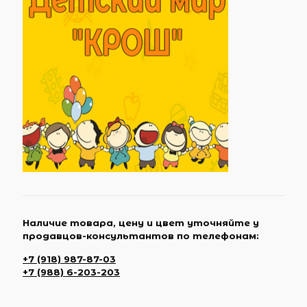
Наличие товара, цену и цвет уточняйте у
продавцов-консультантов по телефонам:
+7 (918) 987-87-03
+7 (988) 6-203-203