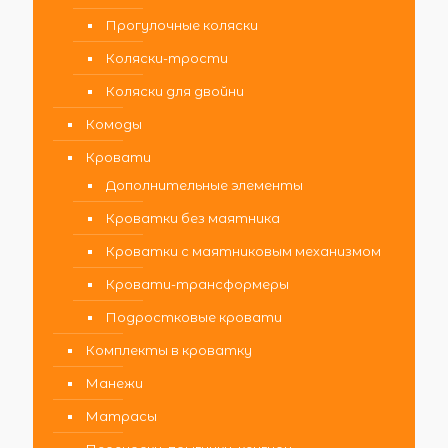
Прогулочные коляски
Коляски-трости
Коляски для двойни
Комоды
Кровати
Дополнительные элементы
Кроватки без маятника
Кроватки с маятниковым механизмом
Кровати-трансформеры
Подростковые кровати
Комплекты в кроватку
Манежи
Матрасы