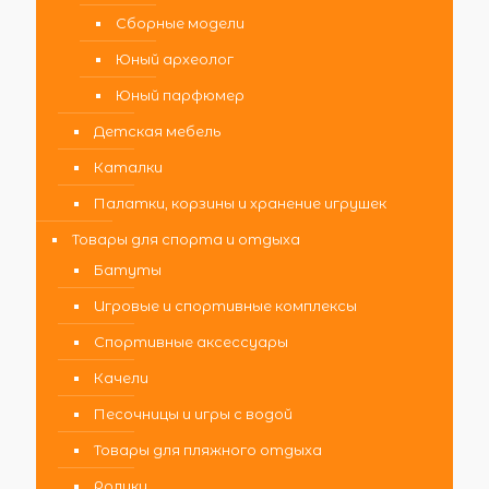
Сборные модели
Юный археолог
Юный парфюмер
Детская мебель
Каталки
Палатки, корзины и хранение игрушек
Товары для спорта и отдыха
Батуты
Игровые и спортивные комплексы
Спортивные аксессуары
Качели
Песочницы и игры с водой
Товары для пляжного отдыха
Ролики