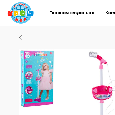
Главная страница
Кат