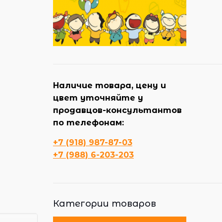
Наличие товара, цену и
цвет уточняйте у
продавцов-консультантов
по телефонам:
+7 (918) 987-87-03
+7 (988) 6-203-203
Категории товаров