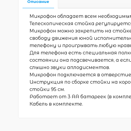
Описание
Микрофон обладает всем необходимы
Телескопическая стойка регулируется
Микрофон можно закрепить на стойке 
свободу движения юной исполнительн
телефону и проигрывать любую нрав
Для телефона есть специальная полк
состоянии она подсвечивается, а есл
слышно звуки аплодисментов.
Микрофон подключается в отверстие
Инструкция по сборке стойки на кор
стойки 95 см.
Работает от 3 АА батареек (в компле
Кабель в комплекте.