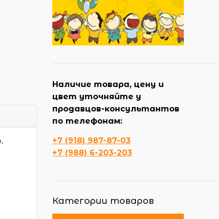
Наличие товара, цену и
цвет уточняйте у
продавцов-консультантов
по телефонам:
+7 (918) 987-87-03
,
+7 (988) 6-203-203
Категории товаров