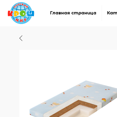
Главная страница
Кат