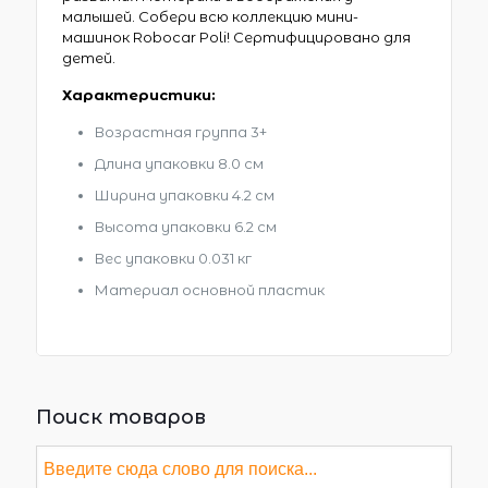
малышей. Собери всю коллекцию мини-
машинок Robocar Poli! Сертифицировано для
детей.
Характеристики:
Возрастная группа 3+
Длина упаковки 8.0 см
Ширина упаковки 4.2 см
Высота упаковки 6.2 см
Вес упаковки 0.031 кг
Материал основной пластик
Поиск товаров