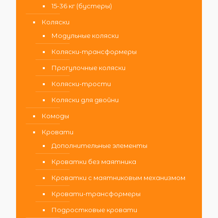
15-36 кг (бустеры)
Коляски
Модульные коляски
Коляски-трансформеры
Прогулочные коляски
Коляски-трости
Коляски для двойни
Комоды
Кровати
Дополнительные элементы
Кроватки без маятника
Кроватки с маятниковым механизмом
Кровати-трансформеры
Подростковые кровати