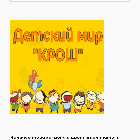
Наличие товара, цену и цвет уточняйте у