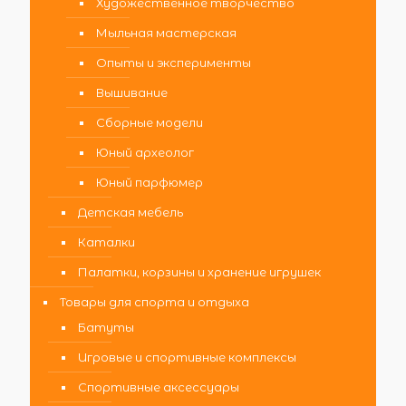
Художественное творчество
Мыльная мастерская
Опыты и эксперименты
Вышивание
Сборные модели
Юный археолог
Юный парфюмер
Детская мебель
Каталки
Палатки, корзины и хранение игрушек
Товары для спорта и отдыха
Батуты
Игровые и спортивные комплексы
Спортивные аксессуары