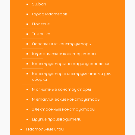
Sluban
Город мастеров
Полесье
Тимошка
Деревянные конструкторы
Керамические конструкторы
Конструкторы на радиоуправлении
Конструктор с инструментами для
сборки
Магнитные конструкторы
Металлические конструкторы
Электронные конструкторы
Другие производители
Настольные игры