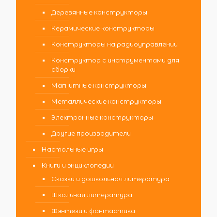
Деревянные конструкторы
Керамические конструкторы
Конструкторы на радиоуправлении
Конструктор с инструментами для
сборки
Магнитные конструкторы
Металлические конструкторы
Электронные конструкторы
Другие производители
Настольные игры
Книги и энциклопедии
Сказки и дошкольная литература
Школьная литература
Фэнтези и фантастика