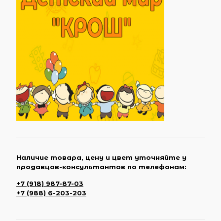
Наличие товара, цену и цвет уточняйте у
продавцов-консультантов по телефонам:
+7 (918) 987-87-03
+7 (988) 6-203-203