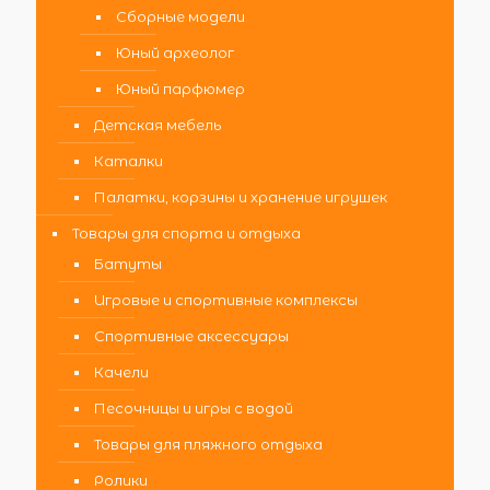
Сборные модели
Юный археолог
Юный парфюмер
Детская мебель
Каталки
Палатки, корзины и хранение игрушек
Товары для спорта и отдыха
Батуты
Игровые и спортивные комплексы
Спортивные аксессуары
Качели
Песочницы и игры с водой
Товары для пляжного отдыха
Ролики