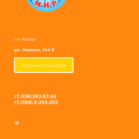
г-к. Анапа
ул. Ленина, 144 Б
Найти нас на карте
+7 (918) 987-87-03
+7 (988) 6-203-203
krosh09@gmail.com
Политика конфиденциальности