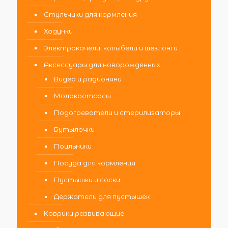
Стульчики для кормления
Ходунки
Электрокачели, колыбели и шезлонги
Аксессуары для новорожденных
Видео и радионяни
Молокоотсосы
Подогреватели и стерилизаторы
Бутылочки
Поильники
Посуда для кормления
Пустышки и соски
Держатели для пустышек
Коврики развивающие