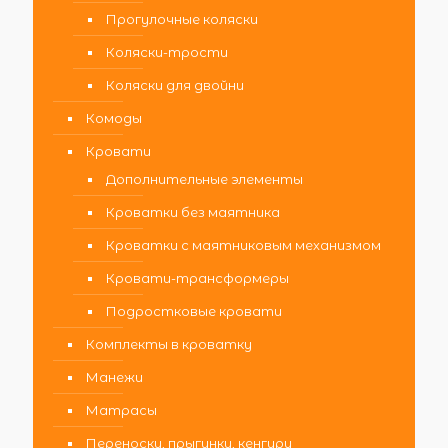
Прогулочные коляски
Коляски-трости
Коляски для двойни
Комоды
Кровати
Дополнительные элементы
Кроватки без маятника
Кроватки с маятниковым механизмом
Кровати-трансформеры
Подростковые кровати
Комплекты в кроватку
Манежи
Матрасы
Переноски, прыгунки, кенгуру