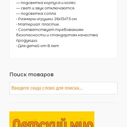
— подсветка корпуса и колёс.
— свет и звук отключаются.
— подсветка сопла.
• Размеры игрушки: 26х13х7.5 см.
• Материал: пластик.
• Соответствует требованиям
безопасности и стандартам качества
продукции.
• Для детей от 8 лет
Поиск товаров