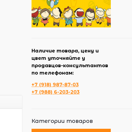
Наличие товара, цену и
цвет уточняйте у
продавцов-консультантов
по телефонам:
+7 (918) 987-87-03
+7 (988) 6-203-203
Категории товаров