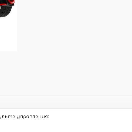
льте управления: