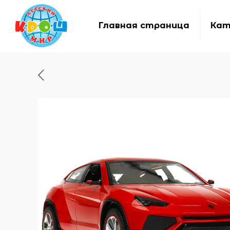
Главная страница
Кат