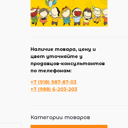
Наличие товара, цену и
цвет уточняйте у
продавцов-консультантов
по телефонам:
+7 (918) 987-87-03
+7 (988) 6-203-203
Категории товаров