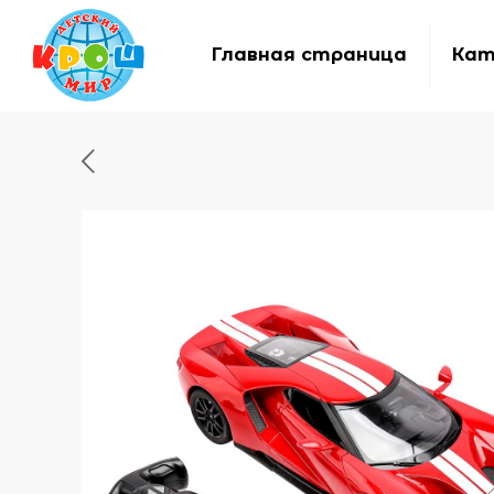
Главная страница
Кат