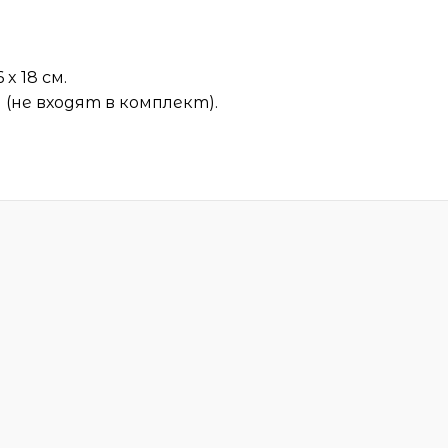
x 18 см.
(не входят в комплект).