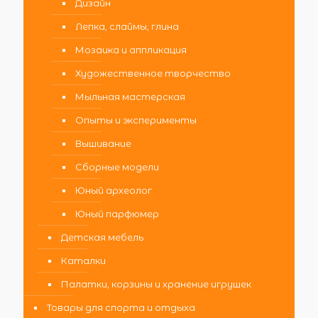
Дизайн
Лепка, слаймы, глина
Мозаика и аппликация
Художественное творчество
Мыльная мастерская
Опыты и эксперименты
Вышивание
Сборные модели
Юный археолог
Юный парфюмер
Детская мебель
Каталки
Палатки, корзины и хранение игрушек
Товары для спорта и отдыха