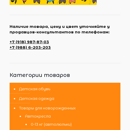
Наличие товара, цену и цвет уточняйте у
продавцов-консультантов по телефонам:
+7 (918) 987-87-03
+7 (988) 6-203-203
Категории товаров
Детская обувь
Детская одежда
Товары для новорожденных
Автокресла
0-13 кг (автолюльки)