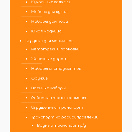
Кукольные коляски
Мебель для кукол
Наборы доктора
Юная модница
Игрушки для мальчиков
Автотреки и парковки
Железные дороги
Наборы инструментов
Оружие
Военные наборы
Роботы и трансформеры
Игрушечный транспорт
Транспорт на радиоуправлении
Водный транспорт р/у