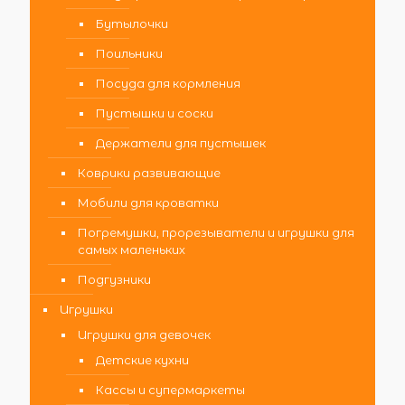
Бутылочки
Поильники
Посуда для кормления
Пустышки и соски
Держатели для пустышек
Коврики развивающие
Мобили для кроватки
Погремушки, прорезыватели и игрушки для
самых маленьких
Подгузники
Игрушки
Игрушки для девочек
Детские кухни
Кассы и супермаркеты