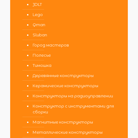
JDLT
Lego
Qman
Sluban
Город мастеров
Полесье
Тимошка
Деревянные конструкторы
Керамические конструкторы
Конструкторы на радиоуправлении
Конструктор с инструментами для
сборки
Магнитные конструкторы
Металлические конструкторы