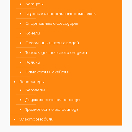
Батуты
Игровые и спортивные комплексы
Спортивные аксессуары
Качели
Песочницы и игры с водой
Товары для пляжного отдыха
Ролики
Самокаты и скейты
Велосипеды
Беговелы
Двухколесные велосипеды
Трехколесные велосипеды
Электромобили