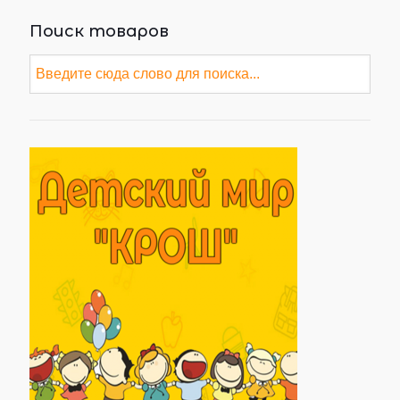
Поиск товаров