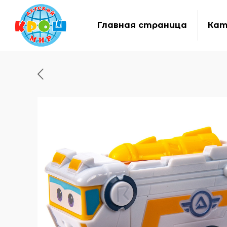
Главная страница
Кат