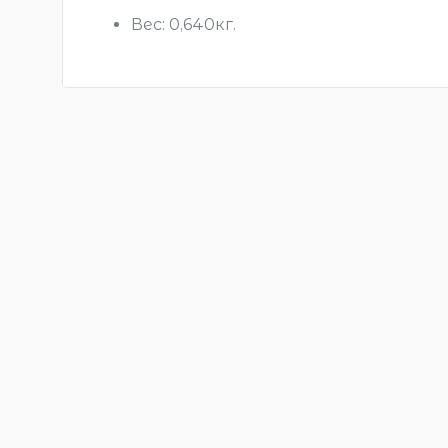
Вес: 0,640кг.