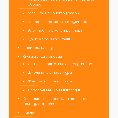
сборки
Магнитные конструкторы
Металлические конструкторы
Электронные конструкторы
Другие производители
Настольные игры
Книги и энциклопедии
Сказки и дошкольная литература
Школьная литература
Фэнтези и фантастика
Справочники и энциклопедии
Канцелярские товары и школьные
принадлежности
Пазлы