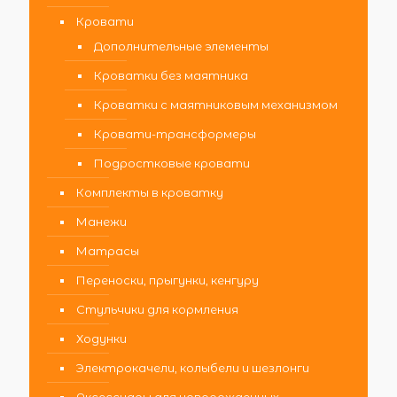
Кровати
Дополнительные элементы
Кроватки без маятника
Кроватки с маятниковым механизмом
Кровати-трансформеры
Подростковые кровати
Комплекты в кроватку
Манежи
Матрасы
Переноски, прыгунки, кенгуру
Стульчики для кормления
Ходунки
Электрокачели, колыбели и шезлонги