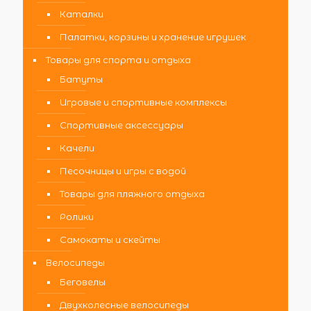
Каталки
Палатки, корзины и хранение игрушек
Товары для спорта и отдыха
Батуты
Игровые и спортивные комплексы
Спортивные аксессуары
Качели
Песочницы и игры с водой
Товары для пляжного отдыха
Ролики
Самокаты и скейты
Велосипеды
Беговелы
Двухколесные велосипеды