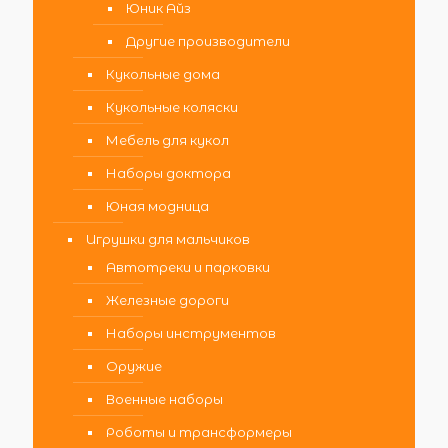
Юник Айз
Другие производители
Кукольные дома
Кукольные коляски
Мебель для кукол
Наборы доктора
Юная модница
Игрушки для мальчиков
Автотреки и парковки
Железные дороги
Наборы инструментов
Оружие
Военные наборы
Роботы и трансформеры