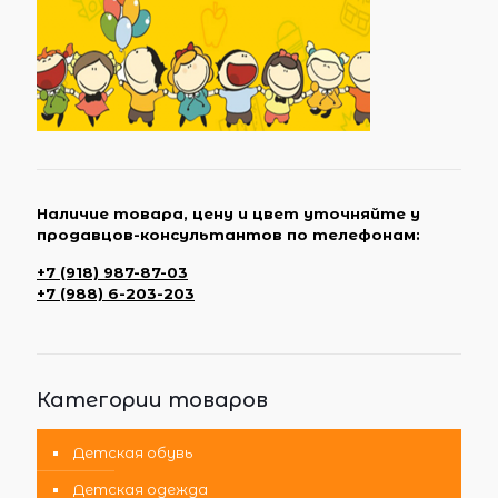
Наличие товара, цену и цвет уточняйте у
продавцов-консультантов по телефонам:
+7 (918) 987-87-03
+7 (988) 6-203-203
Категории товаров
Детская обувь
Детская одежда