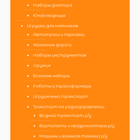
Наборы доктора
Юная модница
Игрушки для мальчиков
Автотреки и парковки
Железные дороги
Наборы инструментов
Оружие
Военные наборы
Роботы и трансформеры
Игрушечный транспорт
Транспорт на радиоуправлении
Водный транспорт р/у
Вертолеты и квадрокоптеры р/у
Машины и военная техника р/у