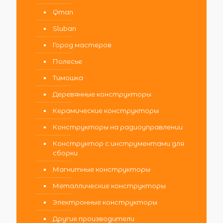
Qman
Sluban
Город мастеров
Полесье
Тимошка
Деревянные конструкторы
Керамические конструкторы
Конструкторы на радиоуправлении
Конструктор с инструментами для
сборки
Магнитные конструкторы
Металлические конструкторы
Электронные конструкторы
Другие производители