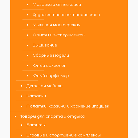
Мозаика и аппликация
Художественное творчество
Мыльная мастерская
Опыты и эксперименты
Вышивание
Сборные модели
Юный археолог
Юный парфюмер
Детская мебель
Каталки
Палатки, корзины и хранение игрушек
Товары для спорта и отдыха
Батуты
Игровые и спортивные комплексы