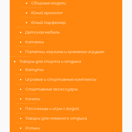
Сборные модели
Юный археолог
Юный парфюмер
Детская мебель
Каталки
Палатки, корзины и хранение игрушек
Товары для спорта и отдыха
Батуты
Игровые и спортивные комплексы
Спортивные аксессуары
Качели
Песочницы и игры с водой
Товары для пляжного отдыха
Ролики