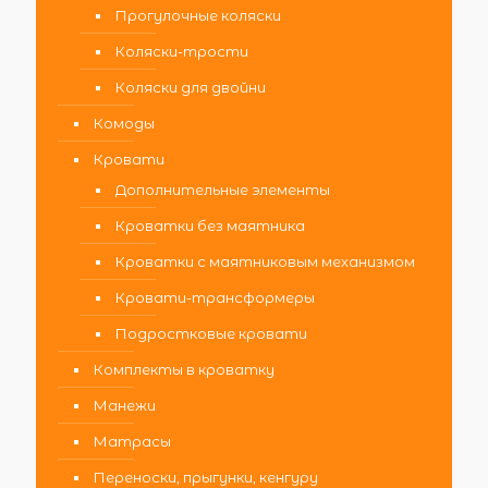
Прогулочные коляски
Коляски-трости
Коляски для двойни
Комоды
Кровати
Дополнительные элементы
Кроватки без маятника
Кроватки с маятниковым механизмом
Кровати-трансформеры
Подростковые кровати
Комплекты в кроватку
Манежи
Матрасы
Переноски, прыгунки, кенгуру