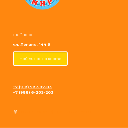
г-к. Анапа
ул. Ленина, 144 Б
Найти нас на карте
+7 (918) 987-87-03
+7 (988) 6-203-203
krosh09@gmail.com
Политика конфиденциальности