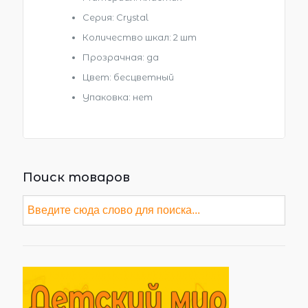
Серия: Сrystal
Количество шкал: 2 шт
Прозрачная: да
Цвет: бесцветный
Упаковка: нет
Поиск товаров