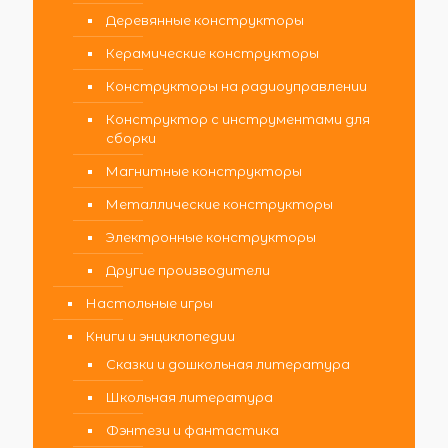
Деревянные конструкторы
Керамические конструкторы
Конструкторы на радиоуправлении
Конструктор с инструментами для
сборки
Магнитные конструкторы
Металлические конструкторы
Электронные конструкторы
Другие производители
Настольные игры
Книги и энциклопедии
Сказки и дошкольная литература
Школьная литература
Фэнтези и фантастика