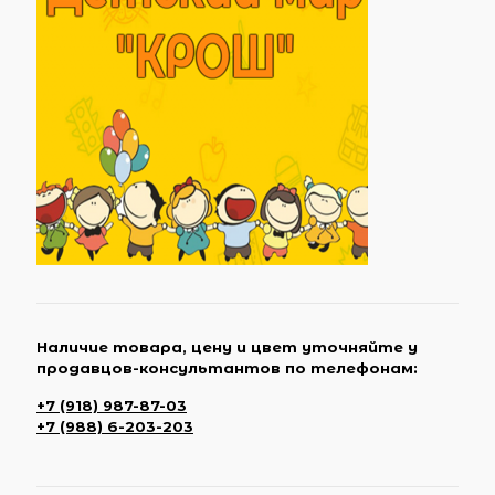
Наличие товара, цену и цвет уточняйте у
продавцов-консультантов по телефонам:
+7 (918) 987-87-03
+7 (988) 6-203-203