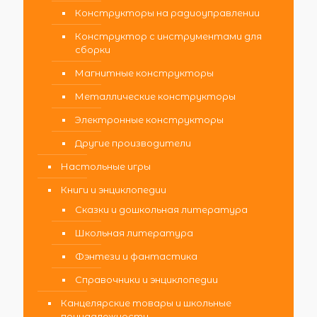
Конструкторы на радиоуправлении
Конструктор с инструментами для
сборки
Магнитные конструкторы
Металлические конструкторы
Электронные конструкторы
Другие производители
Настольные игры
Книги и энциклопедии
Сказки и дошкольная литература
Школьная литература
Фэнтези и фантастика
Справочники и энциклопедии
Канцелярские товары и школьные
принадлежности