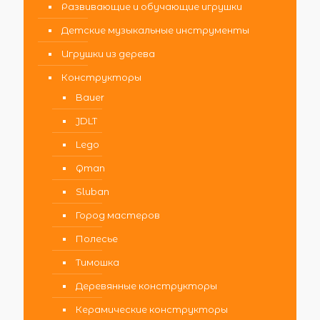
Развивающие и обучающие игрушки
Детские музыкальные инструменты
Игрушки из дерева
Конструкторы
Bauer
JDLT
Lego
Qman
Sluban
Город мастеров
Полесье
Тимошка
Деревянные конструкторы
Керамические конструкторы