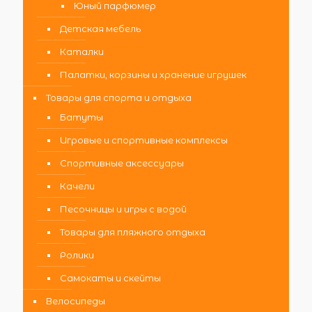
Юный парфюмер
Детская мебель
Каталки
Палатки, корзины и хранение игрушек
Товары для спорта и отдыха
Батуты
Игровые и спортивные комплексы
Спортивные аксессуары
Качели
Песочницы и игры с водой
Товары для пляжного отдыха
Ролики
Самокаты и скейты
Велосипеды