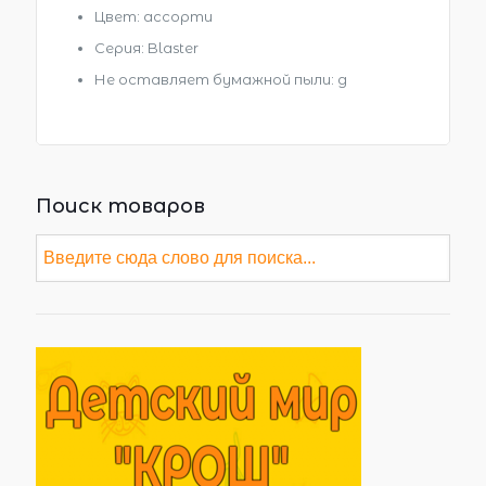
Цвет: ассорти
Серия: Blaster
Не оставляет бумажной пыли: д
Поиск товаров