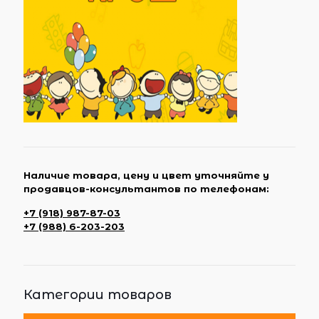
Наличие товара, цену и цвет уточняйте у
продавцов-консультантов по телефонам:
+7 (918) 987-87-03
+7 (988) 6-203-203
Категории товаров