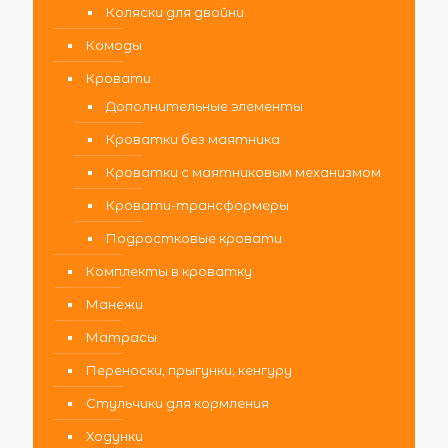
Коляски для двойни
Комоды
Кровати
Дополнительные элементы
Кроватки без маятника
Кроватки с маятниковым механизмом
Кровати-трансформеры
Подростковые кровати
Комплекты в кроватку
Манежи
Матрасы
Переноски, прыгунки, кенгуру
Стульчики для кормления
Ходунки