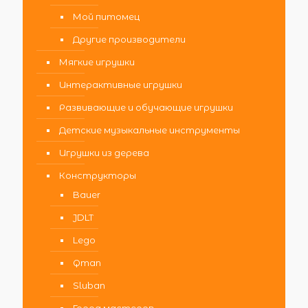
Мой питомец
Другие производители
Мягкие игрушки
Интерактивные игрушки
Развивающие и обучающие игрушки
Детские музыкальные инструменты
Игрушки из дерева
Конструкторы
Bauer
JDLT
Lego
Qman
Sluban