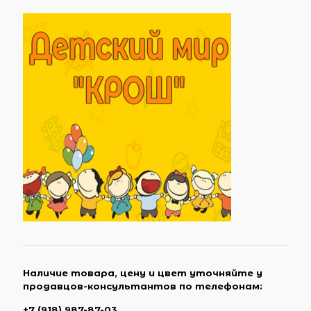
Наличие товара, цену и цвет уточняйте у
продавцов-консультантов по телефонам:
+7 (918) 987-87-03