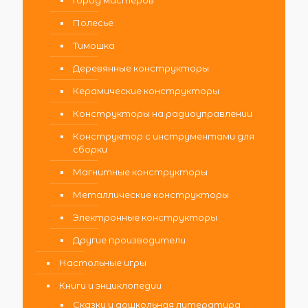
Город мастеров
Полесье
Тимошка
Деревянные конструкторы
Керамические конструкторы
Конструкторы на радиоуправлении
Конструктор с инструментами для
сборки
Магнитные конструкторы
Металлические конструкторы
Электронные конструкторы
Другие производители
Настольные игры
Книги и энциклопедии
Сказки и дошкольная литература