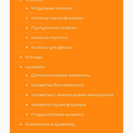
Модульные коляски
Коляски-трансформеры
Прогулочные коляски
Коляски-трости
Коляски для двойни
Комоды
Кровати
Дополнительные элементы
Кроватки без маятника
Кроватки с маятниковым механизмом
Кровати-трансформеры
Подростковые кровати
Комплекты в кроватку