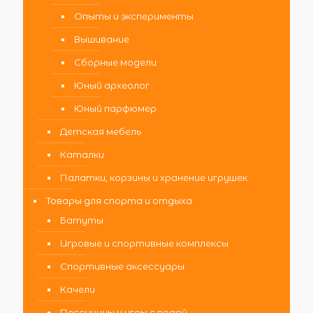
Опыты и эксперименты
Вышивание
Сборные модели
Юный археолог
Юный парфюмер
Детская мебель
Каталки
Палатки, корзины и хранение игрушек
Товары для спорта и отдыха
Батуты
Игровые и спортивные комплексы
Спортивные аксессуары
Качели
Песочницы и игры с водой