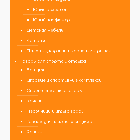
Юный археолог
Юный парфюмер
Детская мебель
Каталки
Палатки, корзины и хранение игрушек
Товары для спорта и отдыха
Батуты
Игровые и спортивные комплексы
Спортивные аксессуары
Качели
Песочницы и игры с водой
Товары для пляжного отдыха
Ролики