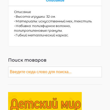
Описание
Описание
• Высота игрушки: 32 см.
• Материалы: искусственный мех, текстиль.
• Набивка: полиэфирное волокно,
полипропиленовые гранулы.
• Гибкий металлический каркас.
Поиск товаров