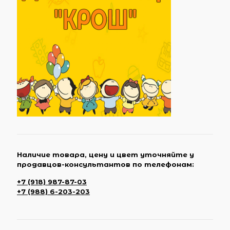
Наличие товара, цену и цвет уточняйте у
продавцов-консультантов по телефонам:
+7 (918) 987-87-03
+7 (988) 6-203-203