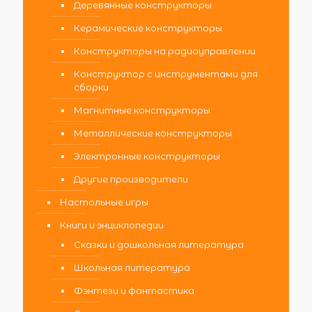
Деревянные конструкторы
Керамические конструкторы
Конструкторы на радиоуправлении
Конструктор с инструментами для
сборки
Магнитные конструкторы
Металлические конструкторы
Электронные конструкторы
Другие производители
Настольные игры
Книги и энциклопедии
Сказки и дошкольная литература
Школьная литература
Фэнтези и фантастика