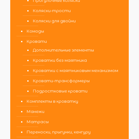
Прогулочные коляски
Коляски-трости
Коляски для двойни
Комоды
Кровати
Дополнительные элементы
Кроватки без маятника
Кроватки с маятниковым механизмом
Кровати-трансформеры
Подростковые кровати
Комплекты в кроватку
Манежи
Матрасы
Переноски, прыгунки, кенгуру