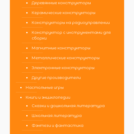
Деревянные конструкторы
Керамические конструкторы
Конструкторы на радиоуправлении
Конструктор с инструментами для
сборки
Магнитные конструкторы
Металлические конструкторы
Электронные конструкторы
Другие производители
Настольные игры
Книги и энциклопедии
Сказки и дошкольная литература
Школьная литература
Фэнтези и фантастика