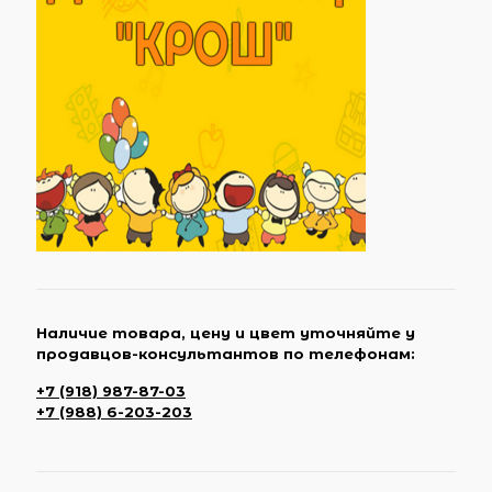
Наличие товара, цену и цвет уточняйте у
продавцов-консультантов по телефонам:
+7 (918) 987-87-03
+7 (988) 6-203-203