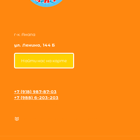
г-к. Анапа
ул. Ленина, 144 Б
Найти нас на карте
+7 (918) 987-87-03
+7 (988) 6-203-203
krosh09@gmail.com
Политика конфиденциальности