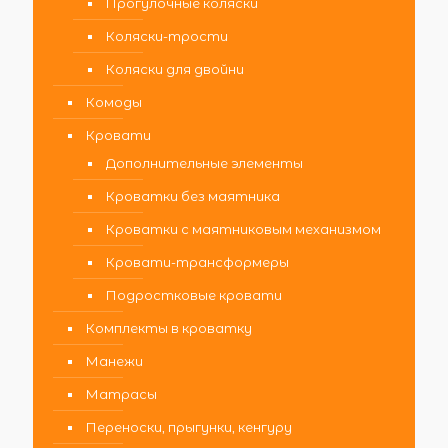
Прогулочные коляски
Коляски-трости
Коляски для двойни
Комоды
Кровати
Дополнительные элементы
Кроватки без маятника
Кроватки с маятниковым механизмом
Кровати-трансформеры
Подростковые кровати
Комплекты в кроватку
Манежи
Матрасы
Переноски, прыгунки, кенгуру