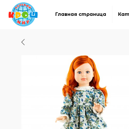
Главная страница
Кат