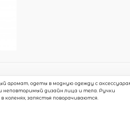
ый аромат, одеты в модную одежду с аксессуара
 неповторимый дизайн лица и тела. Ручки
 в коленях, запястья поворачиваются.