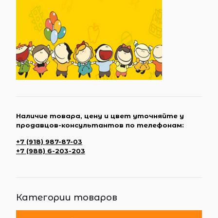
Наличие товара, цену и цвет уточняйте у
продавцов-консультантов по телефонам:
+7 (918) 987-87-03
+7 (988) 6-203-203
Категории товаров