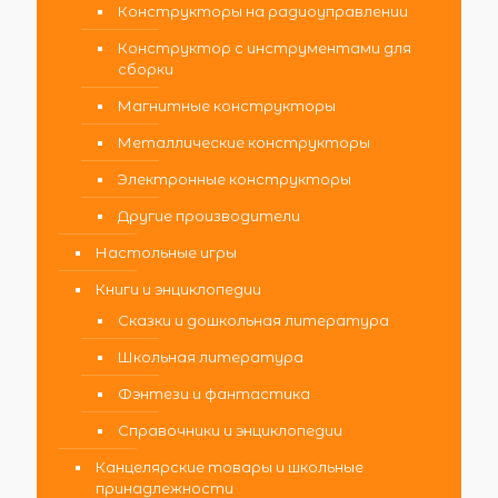
Конструкторы на радиоуправлении
Конструктор с инструментами для
сборки
Магнитные конструкторы
Металлические конструкторы
Электронные конструкторы
Другие производители
Настольные игры
Книги и энциклопедии
Сказки и дошкольная литература
Школьная литература
Фэнтези и фантастика
Справочники и энциклопедии
Канцелярские товары и школьные
принадлежности