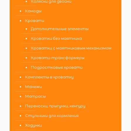
Коляски для двойни
Комоды
Кровати
Дополнительные элементы
Кроватки без маятника
Кроватки с маятниковым механизмом
Кровати-трансформеры
Подростковые кровати
Комплекты в кроватку
Манежи
Матрасы
Переноски, прыгунки, кенгуру
Стульчики для кормления
Ходунки