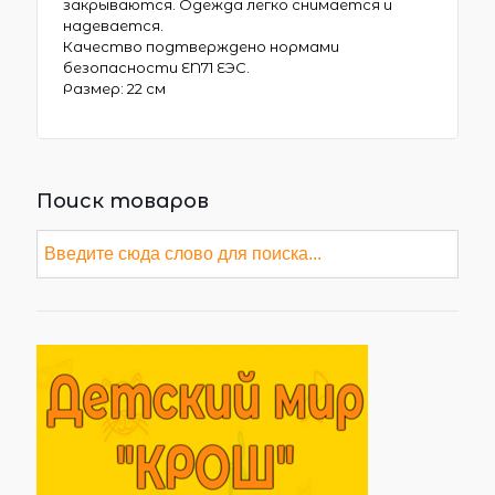
закрываются. Одежда легко снимается и
надевается.
Качество подтверждено нормами
безопасности EN71 ЕЭС.
Размер:
22 см
Поиск товаров