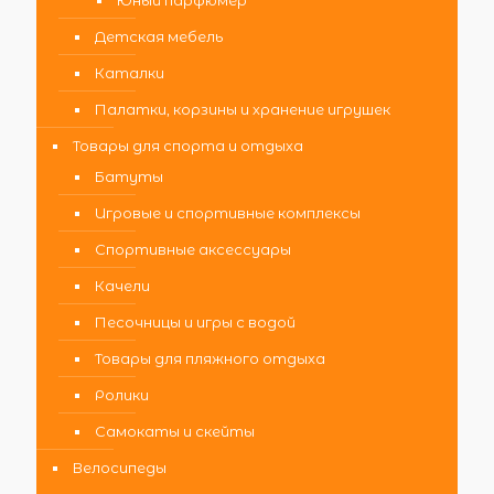
Юный парфюмер
Детская мебель
Каталки
Палатки, корзины и хранение игрушек
Товары для спорта и отдыха
Батуты
Игровые и спортивные комплексы
Спортивные аксессуары
Качели
Песочницы и игры с водой
Товары для пляжного отдыха
Ролики
Самокаты и скейты
Велосипеды