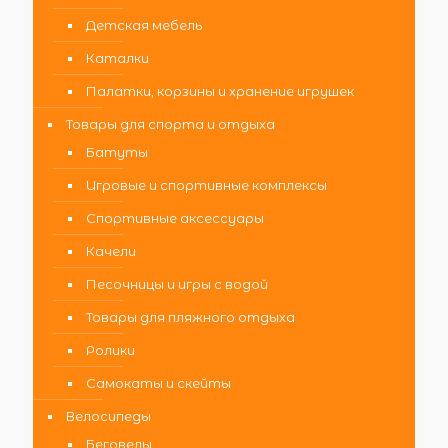
Детская мебель
Каталки
Палатки, корзины и хранение игрушек
Товары для спорта и отдыха
Батуты
Игровые и спортивные комплексы
Спортивные аксессуары
Качели
Песочницы и игры с водой
Товары для пляжного отдыха
Ролики
Самокаты и скейты
Велосипеды
Беговелы