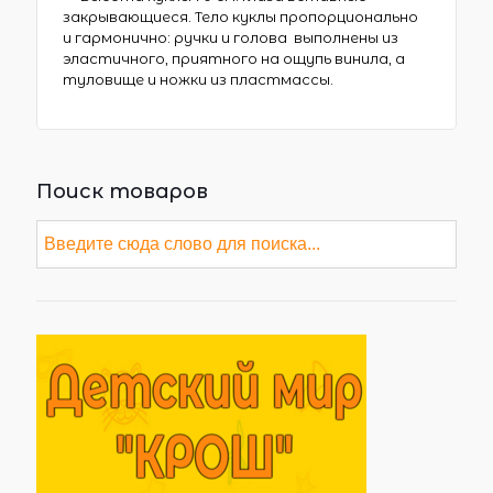
закрывающиеся. Тело куклы пропорционально
и гармонично: ручки и голова выполнены из
эластичного, приятного на ощупь винила, а
туловище и ножки из пластмассы.
Поиск товаров