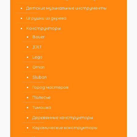
Детские музыкальные инструменты
Игрушки из дерева
Конструкторы
Bauer
JDLT
Lego
Qman
Sluban
Город мастеров
Полесье
Тимошка
Деревянные конструкторы
Керамические конструкторы