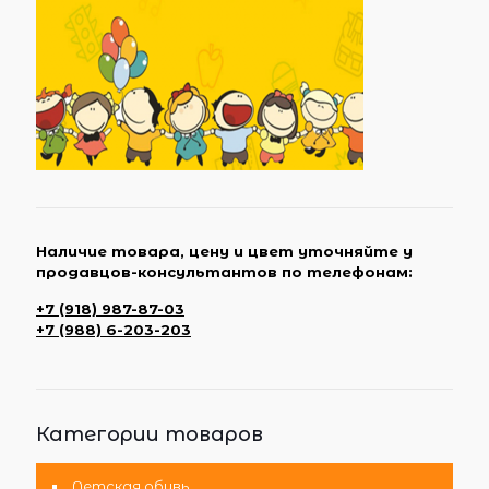
Наличие товара, цену и цвет уточняйте у
продавцов-консультантов по телефонам:
+7 (918) 987-87-03
+7 (988) 6-203-203
Категории товаров
Детская обувь