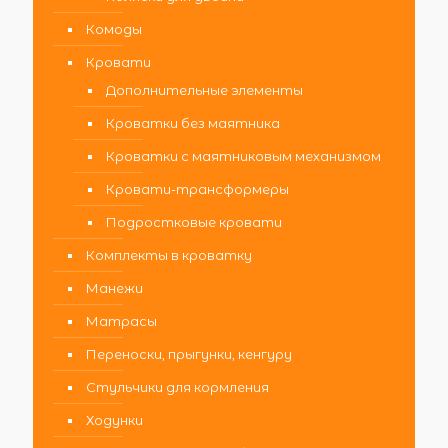
Комоды
Кровати
Дополнительные элементы
Кроватки без маятника
Кроватки с маятниковым механизмом
Кровати-трансформеры
Подростковые кровати
Комплекты в кроватку
Манежи
Матрасы
Переноски, прыгунки, кенгуру
Стульчики для кормления
Ходунки