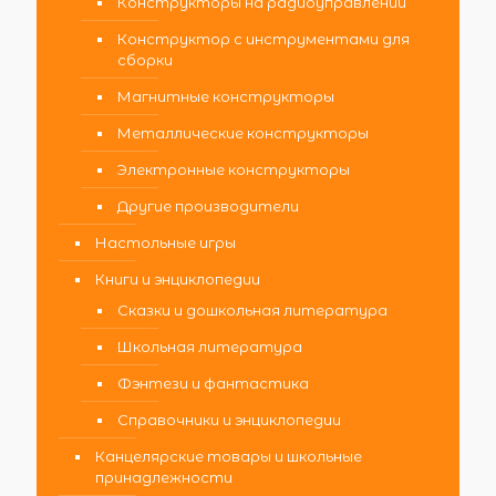
Конструкторы на радиоуправлении
Конструктор с инструментами для
сборки
Магнитные конструкторы
Металлические конструкторы
Электронные конструкторы
Другие производители
Настольные игры
Книги и энциклопедии
Сказки и дошкольная литература
Школьная литература
Фэнтези и фантастика
Справочники и энциклопедии
Канцелярские товары и школьные
принадлежности