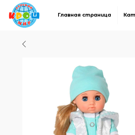
Главная страница
Кат