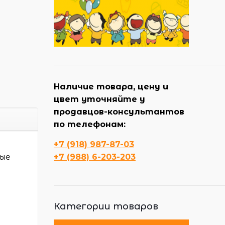
Наличие товара, цену и
цвет уточняйте у
продавцов-консультантов
по телефонам:
+7 (918) 987-87-03
ные
+7 (988) 6-203-203
Категории товаров