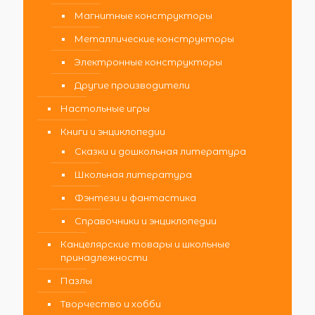
Магнитные конструкторы
Металлические конструкторы
Электронные конструкторы
Другие производители
Настольные игры
Книги и энциклопедии
Сказки и дошкольная литература
Школьная литература
Фэнтези и фантастика
Справочники и энциклопедии
Канцелярские товары и школьные
принадлежности
Пазлы
Творчество и хобби