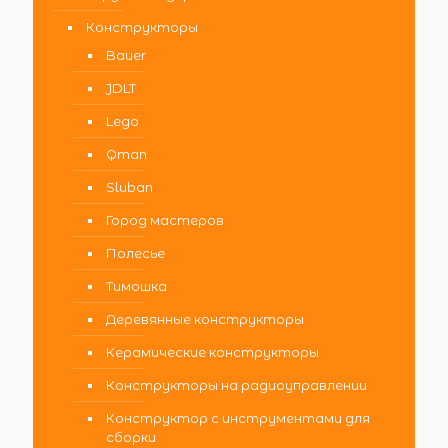
Конструкторы
Bauer
JDLT
Lego
Qman
Sluban
Город мастеров
Полесье
Тимошка
Деревянные конструкторы
Керамические конструкторы
Конструкторы на радиоуправлении
Конструктор с инструментами для
сборки