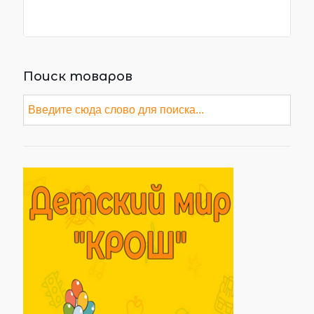
Поиск товаров