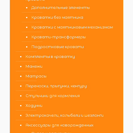
Дополнительные элементы
Кроватки без маятника
Кроватки с маятниковым механизмом
Кровати-трансформеры
Подростковые кровати
Комплекты в кроватку
Манежи
Матрасы
Переноски, прыгунки, кенгуру
Стульчики для кормления
Ходунки
Электрокачели, колыбели и шезлонги
Аксессуары для новорожденных