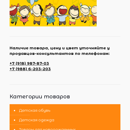
Наличие товара, цену и цвет уточняйте у
продавцов-консультантов по телефонам:
+7 (918) 987-87-03
+7 (988) 6-203-203
Категории товаров
Детская обувь
Детская одежда
Товары для новорожденных