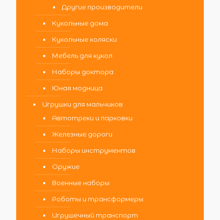
Другие производители
Кукольные дома
Кукольные коляски
Мебель для кукол
Наборы доктора
Юная модница
Игрушки для мальчиков
Автотреки и парковки
Железные дороги
Наборы инструментов
Оружие
Военные наборы
Роботы и трансформеры
Игрушечный транспорт