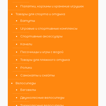
Палатки, корзины и хранение игрушек
Товары для спорта и отдыха
Батуты
Игровые и спортивные комплексы
Спортивные аксессуары
Качели
Песочницы и игры с водой
Товары для пляжного отдыха
Ролики
Самокаты и скейты
Велосипеды
Беговелы
Двухколесные велосипеды
Трехколесные велосипеды