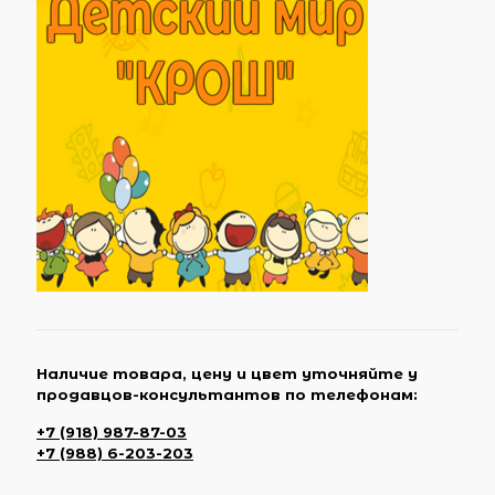
Наличие товара, цену и цвет уточняйте у
продавцов-консультантов по телефонам:
+7 (918) 987-87-03
+7 (988) 6-203-203