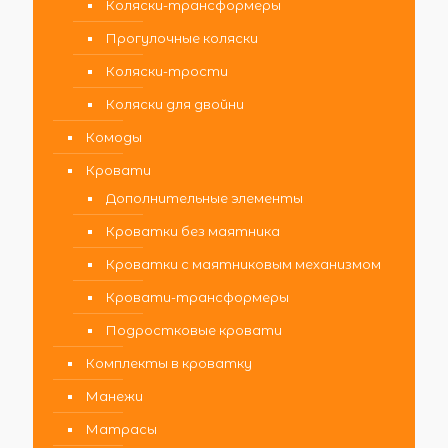
Коляски-трансформеры
Прогулочные коляски
Коляски-трости
Коляски для двойни
Комоды
Кровати
Дополнительные элементы
Кроватки без маятника
Кроватки с маятниковым механизмом
Кровати-трансформеры
Подростковые кровати
Комплекты в кроватку
Манежи
Матрасы