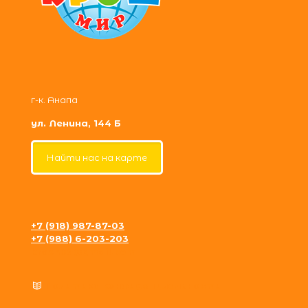
г-к. Анапа
ул. Ленина, 144 Б
Найти нас на карте
+7 (918) 987-87-03
+7 (988) 6-203-203
krosh09@gmail.com
Политика конфиденциальности