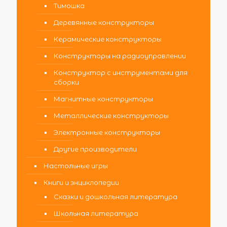
Тимошка
Деревянные конструкторы
Керамические конструкторы
Конструкторы на радиоуправлении
Конструктор с инструментами для
сборки
Магнитные конструкторы
Металлические конструкторы
Электронные конструкторы
Другие производители
Настольные игры
Книги и энциклопедии
Сказки и дошкольная литература
Школьная литература