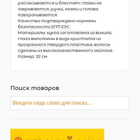
расчесываются и блестят; глазки не
закрываются; ручки, ножки и голова
поворачиваются.
Качество подтверждено нормами
безопасности EN71 ЕЭС.
Материалы: кукла изготовлена из винила;
глаза выполнены в виде кристалла из
прозрачного твердого пластика; волосы
сделаны из высококачественного нейлона.
Размер:
32 см
Поиск товаров