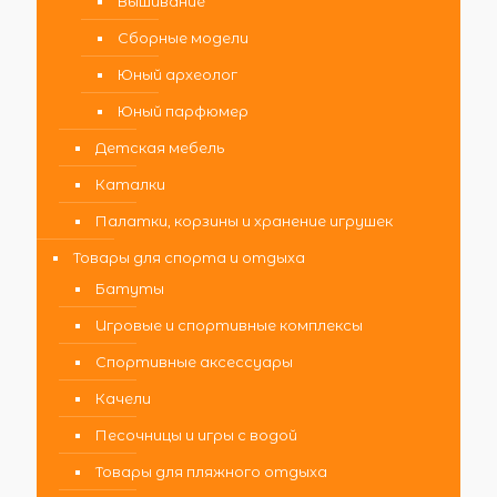
Вышивание
Сборные модели
Юный археолог
Юный парфюмер
Детская мебель
Каталки
Палатки, корзины и хранение игрушек
Товары для спорта и отдыха
Батуты
Игровые и спортивные комплексы
Спортивные аксессуары
Качели
Песочницы и игры с водой
Товары для пляжного отдыха