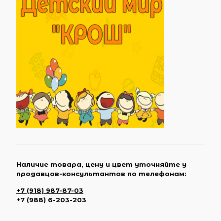
Наличие товара, цену и цвет уточняйте у
продавцов-консультантов по телефонам:
+7 (918) 987-87-03
+7 (988) 6-203-203