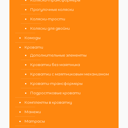
Коляски-трансформеры
Прогулочные коляски
Коляски-трости
Коляски для двойни
Комоды
Кровати
Дополнительные элементы
Кроватки без маятника
Кроватки с маятниковым механизмом
Кровати-трансформеры
Подростковые кровати
Комплекты в кроватку
Манежи
Матрасы