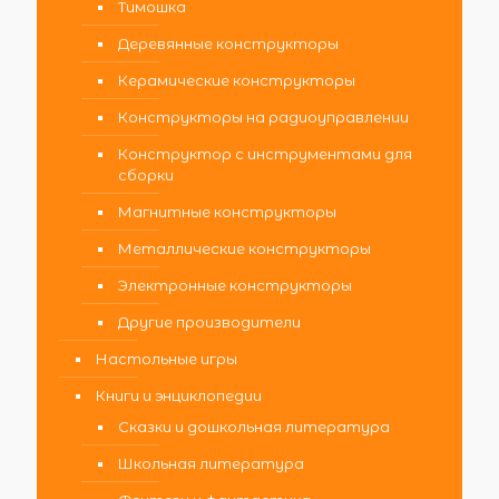
Тимошка
Деревянные конструкторы
Керамические конструкторы
Конструкторы на радиоуправлении
Конструктор с инструментами для
сборки
Магнитные конструкторы
Металлические конструкторы
Электронные конструкторы
Другие производители
Настольные игры
Книги и энциклопедии
Сказки и дошкольная литература
Школьная литература