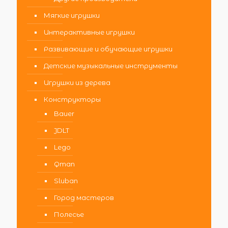
Мягкие игрушки
Интерактивные игрушки
Развивающие и обучающие игрушки
Детские музыкальные инструменты
Игрушки из дерева
Конструкторы
Bauer
JDLT
Lego
Qman
Sluban
Город мастеров
Полесье