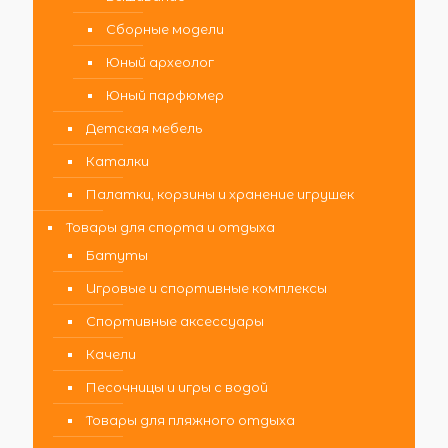
Сборные модели
Юный археолог
Юный парфюмер
Детская мебель
Каталки
Палатки, корзины и хранение игрушек
Товары для спорта и отдыха
Батуты
Игровые и спортивные комплексы
Спортивные аксессуары
Качели
Песочницы и игры с водой
Товары для пляжного отдыха