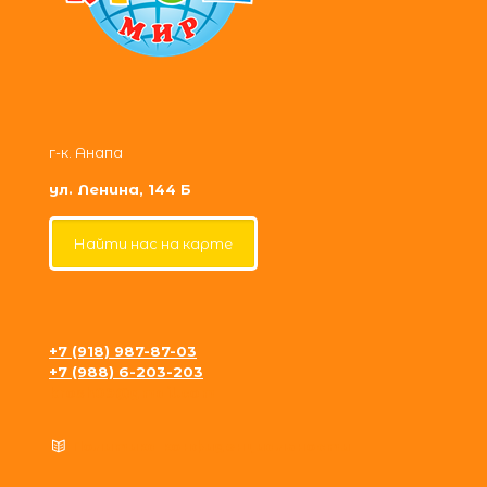
г-к. Анапа
ул. Ленина, 144 Б
Найти нас на карте
+7 (918) 987-87-03
+7 (988) 6-203-203
krosh09@gmail.com
Политика конфиденциальности