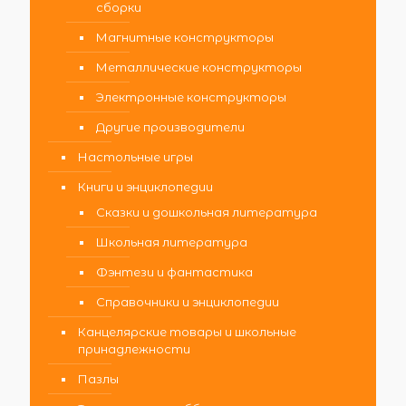
сборки
Магнитные конструкторы
Металлические конструкторы
Электронные конструкторы
Другие производители
Настольные игры
Книги и энциклопедии
Сказки и дошкольная литература
Школьная литература
Фэнтези и фантастика
Справочники и энциклопедии
Канцелярские товары и школьные
принадлежности
Пазлы