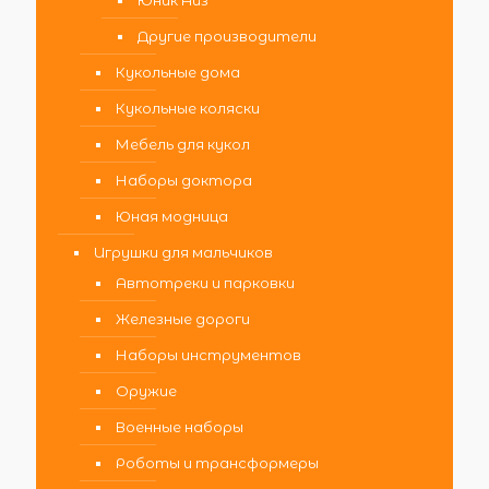
Юник Айз
Другие производители
Кукольные дома
Кукольные коляски
Мебель для кукол
Наборы доктора
Юная модница
Игрушки для мальчиков
Автотреки и парковки
Железные дороги
Наборы инструментов
Оружие
Военные наборы
Роботы и трансформеры