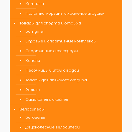
Каталки
Палатки, корзины и хранение игрушек
Товары для спорта и отдыха
Батуты
Игровые и спортивные комплексы
Спортивные аксессуары
Качели
Песочницы и игры с водой
Товары для пляжного отдыха
Ролики
Самокаты и скейты
Велосипеды
Беговелы
Двухколесные велосипеды