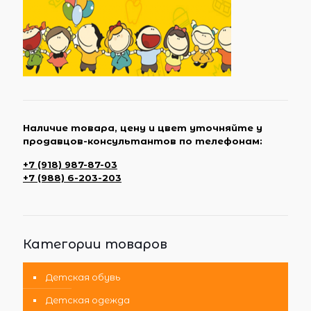
Наличие товара, цену и цвет уточняйте у
продавцов-консультантов по телефонам:
+7 (918) 987-87-03
+7 (988) 6-203-203
Категории товаров
Детская обувь
Детская одежда