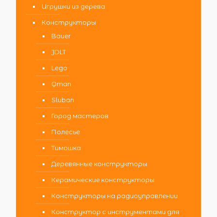
Игрушки из дерева
Конструкторы
Bauer
JDLT
Lego
Qman
Sluban
Город мастеров
Полесье
Тимошка
Деревянные конструкторы
Керамические конструкторы
Конструкторы на радиоуправлении
Конструктор с инструментами для