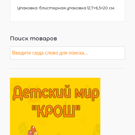
Упаковка: блистерная упаковка 12,7×6,5×20 см.
Поиск товаров