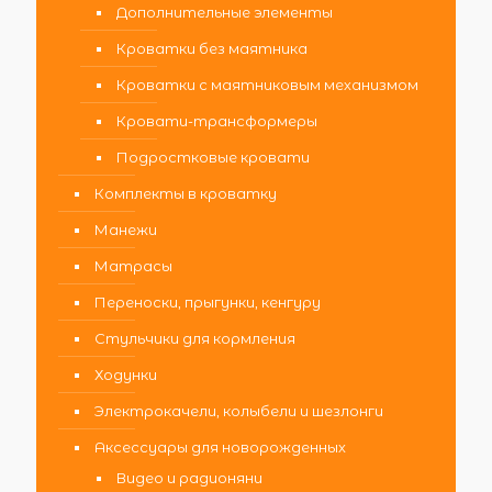
Дополнительные элементы
Кроватки без маятника
Кроватки с маятниковым механизмом
Кровати-трансформеры
Подростковые кровати
Комплекты в кроватку
Манежи
Матрасы
Переноски, прыгунки, кенгуру
Стульчики для кормления
Ходунки
Электрокачели, колыбели и шезлонги
Аксессуары для новорожденных
Видео и радионяни