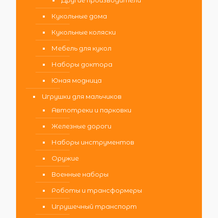
Другие производители
Кукольные дома
Кукольные коляски
Мебель для кукол
Наборы доктора
Юная модница
Игрушки для мальчиков
Автотреки и парковки
Железные дороги
Наборы инструментов
Оружие
Военные наборы
Роботы и трансформеры
Игрушечный транспорт