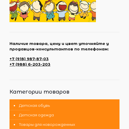
Наличие товара, цену и цвет уточняйте у
продавцов-консультантов по телефонам:
+7 (918) 987-87-03
+7 (988) 6-203-203
Категории товаров
Детская обувь
Детская одежда
Товары для новорожденных