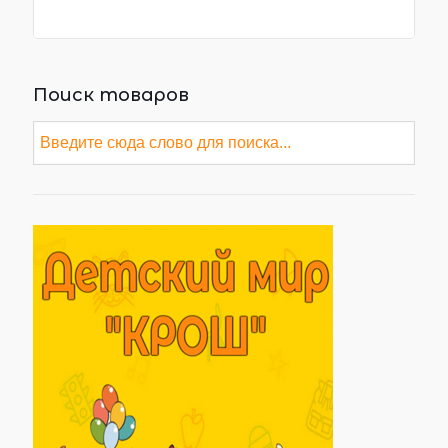
Поиск товаров