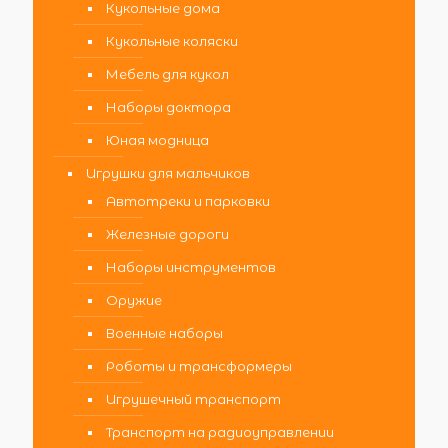
Кукольные дома
Кукольные коляски
Мебель для кукол
Наборы доктора
Юная модница
Игрушки для мальчиков
Автотреки и парковки
Железные дороги
Наборы инструментов
Оружие
Военные наборы
Роботы и трансформеры
Игрушечный транспорт
Транспорт на радиоуправлении