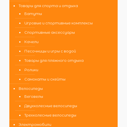
Товары для спорта и отдыха
Батуты
Игровые и спортивные комплексы
Спортивные аксессуары
Качели
Песочницы и игры с водой
Товары для пляжного отдыха
Ролики
Самокаты и скейты
Велосипеды
Беговелы
Двухколесные велосипеды
Трехколесные велосипеды
Электромобили