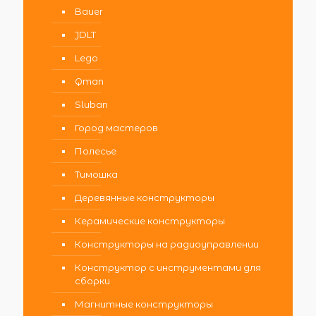
Bauer
JDLT
Lego
Qman
Sluban
Город мастеров
Полесье
Тимошка
Деревянные конструкторы
Керамические конструкторы
Конструкторы на радиоуправлении
Конструктор с инструментами для
сборки
Магнитные конструкторы