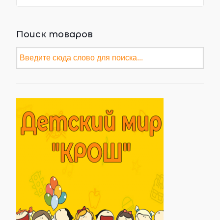
Поиск товаров