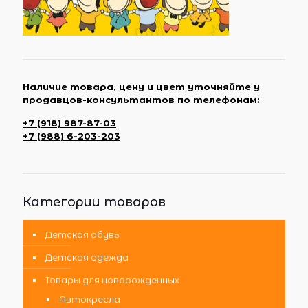
Наличие товара, цену и цвет уточняйте у
продавцов-консультантов по телефонам:
+7 (918) 987-87-03
+7 (988) 6-203-203
Категории товаров
Детская обувь
Детская одежда
Товары для новорожденных
Автокресла