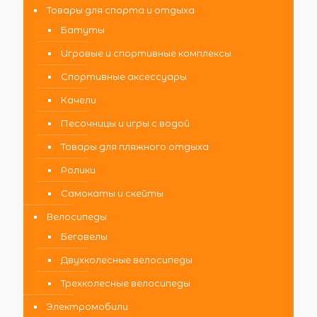
Товары для спорта и отдыха
Батуты
Игровые и спортивные комплексы
Спортивные аксессуары
Качели
Песочницы и игры с водой
Товары для пляжного отдыха
Ролики
Самокаты и скейты
Велосипеды
Беговелы
Двухколесные велосипеды
Трехколесные велосипеды
Электромобили