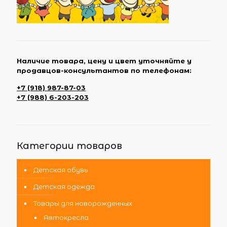
Наличие товара, цену и цвет уточняйте у
продавцов-консультантов по телефонам:
+7 (918) 987-87-03
+7 (988) 6-203-203
Категории товаров
Детская обувь
Детская одежда
Товары для новорожденных
Автокресла