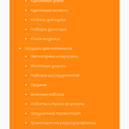
Кукольные дома
Кукольные коляски
Мебель для кукол
Наборы доктора
Юная модница
Игрушки для мальчиков
Автотреки и парковки
Железные дороги
Наборы инструментов
Оружие
Военные наборы
Роботы и трансформеры
Игрушечный транспорт
Транспорт на радиоуправлении