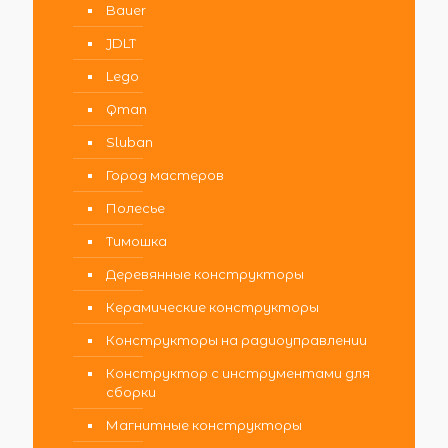
Bauer
JDLT
Lego
Qman
Sluban
Город мастеров
Полесье
Тимошка
Деревянные конструкторы
Керамические конструкторы
Конструкторы на радиоуправлении
Конструктор с инструментами для
сборки
Магнитные конструкторы