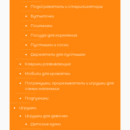
Подогреватели и стерилизаторы
Бутылочки
Поильники
Посуда для кормления
Пустышки и соски
Держатели для пустышек
Коврики развивающие
Мобили для кроватки
Погремушки, прорезыватели и игрушки для
самых маленьких
Подгузники
Игрушки
Игрушки для девочек
Детские кухни