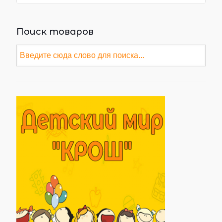
Поиск товаров