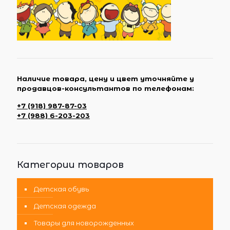
Наличие товара, цену и цвет уточняйте у
продавцов-консультантов по телефонам:
+7 (918) 987-87-03
+7 (988) 6-203-203
Категории товаров
Детская обувь
Детская одежда
Товары для новорожденных