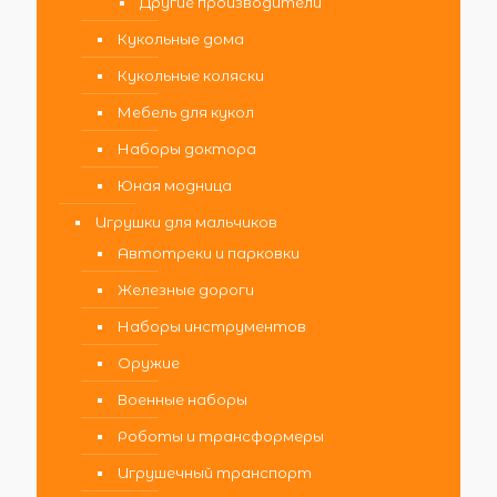
Другие производители
Кукольные дома
Кукольные коляски
Мебель для кукол
Наборы доктора
Юная модница
Игрушки для мальчиков
Автотреки и парковки
Железные дороги
Наборы инструментов
Оружие
Военные наборы
Роботы и трансформеры
Игрушечный транспорт