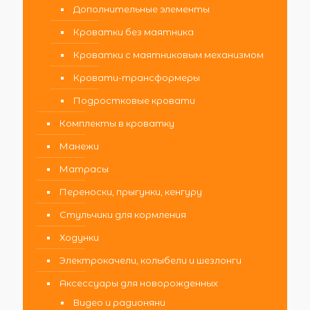
Дополнительные элементы
Кроватки без маятника
Кроватки с маятниковым механизмом
Кровати-трансформеры
Подростковые кровати
Комплекты в кроватку
Манежи
Матрасы
Переноски, прыгунки, кенгуру
Стульчики для кормления
Ходунки
Электрокачели, колыбели и шезлонги
Аксессуары для новорожденных
Видео и радионяни