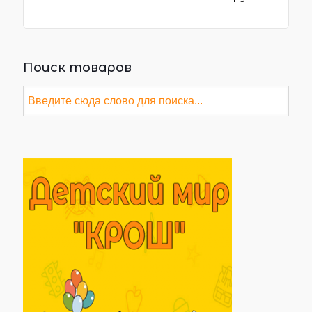
Поиск товаров