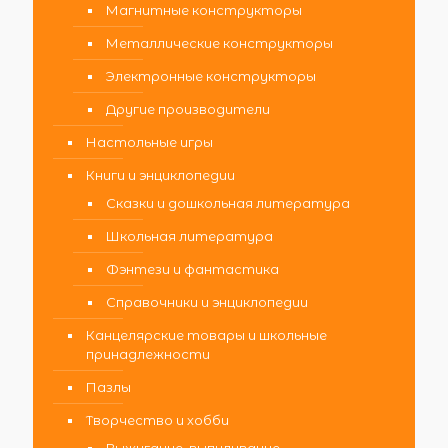
Магнитные конструкторы
Металлические конструкторы
Электронные конструкторы
Другие производители
Настольные игры
Книги и энциклопедии
Сказки и дошкольная литература
Школьная литература
Фэнтези и фантастика
Справочники и энциклопедии
Канцелярские товары и школьные
принадлежности
Пазлы
Творчество и хобби