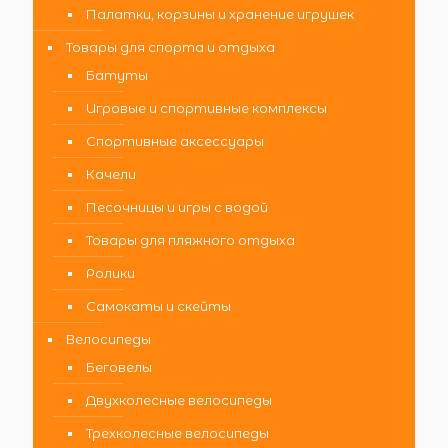
Палатки, корзины и хранение игрушек
Товары для спорта и отдыха
Батуты
Игровые и спортивные комплексы
Спортивные аксессуары
Качели
Песочницы и игры с водой
Товары для пляжного отдыха
Ролики
Самокаты и скейты
Велосипеды
Беговелы
Двухколесные велосипеды
Трехколесные велосипеды