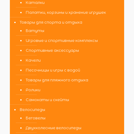
Каталки
Палатки, корзины и хранение игрушек
Товары для спорта и отдыха
Батуты
Игровые и спортивные комплексы
Спортивные аксессуары
Качели
Песочницы и игры с водой
Товары для пляжного отдыха
Ролики
Самокаты и скейты
Велосипеды
Беговелы
Двухколесные велосипеды