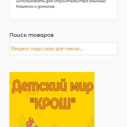
использовать для строительства обычных
башенок и домиков.
Поиск товаров