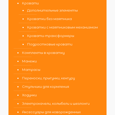
Кровати
Дополнительные элементы
Кроватки без маятника
Кроватки с маятниковым механизмом
Кровати-трансформеры
Подростковые кровати
Комплекты в кроватку
Манежи
Матрасы
Переноски, прыгунки, кенгуру
Стульчики для кормления
Ходунки
Электрокачели, колыбели и шезлонги
Аксессуары для новорожденных