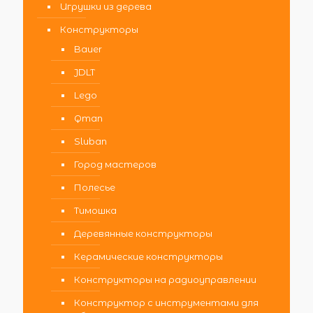
Игрушки из дерева
Конструкторы
Bauer
JDLT
Lego
Qman
Sluban
Город мастеров
Полесье
Тимошка
Деревянные конструкторы
Керамические конструкторы
Конструкторы на радиоуправлении
Конструктор с инструментами для