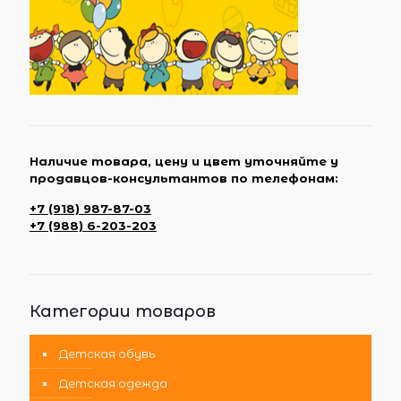
Наличие товара, цену и цвет уточняйте у
продавцов-консультантов по телефонам:
+7 (918) 987-87-03
+7 (988) 6-203-203
Категории товаров
Детская обувь
Детская одежда