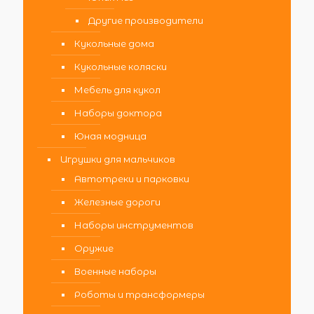
Другие производители
Кукольные дома
Кукольные коляски
Мебель для кукол
Наборы доктора
Юная модница
Игрушки для мальчиков
Автотреки и парковки
Железные дороги
Наборы инструментов
Оружие
Военные наборы
Роботы и трансформеры