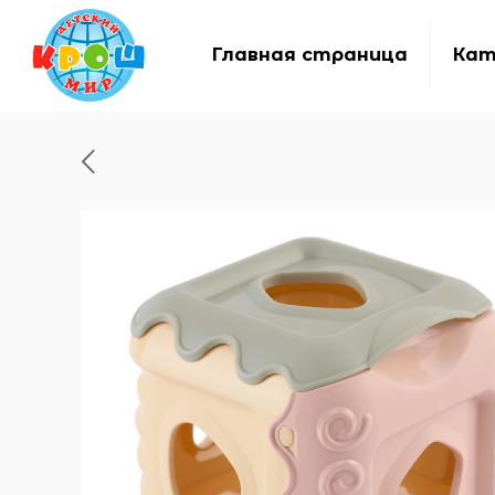
Главная страница
Кат