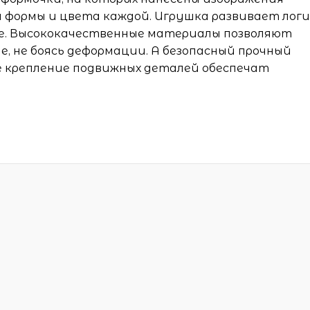
 формы и цвета каждой. Игрушка развивает логи
е. Высококачественные материалы позволяют
е, не боясь деформации. А безопасный прочный
е крепление подвижных деталей обеспечат