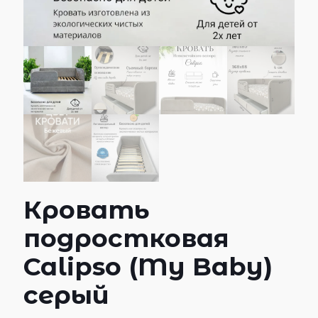
Кровать
подростковая
Calipso (My Baby)
серый