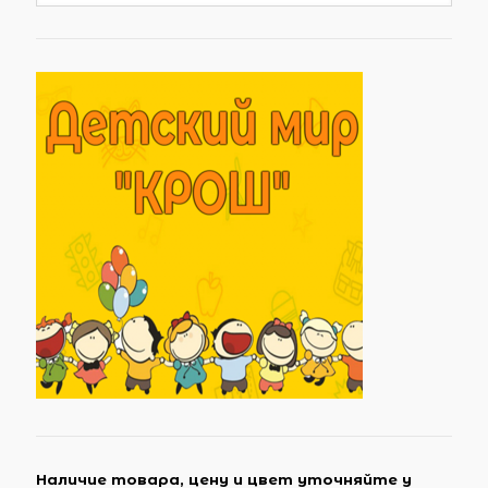
Наличие товара, цену и цвет уточняйте у