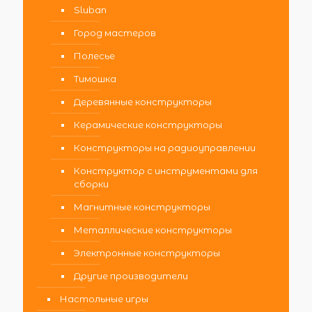
Sluban
Город мастеров
Полесье
Тимошка
Деревянные конструкторы
Керамические конструкторы
Конструкторы на радиоуправлении
Конструктор с инструментами для
сборки
Магнитные конструкторы
Металлические конструкторы
Электронные конструкторы
Другие производители
Настольные игры