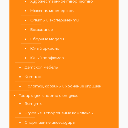
Художественное творчество
Мыльная мастерская
Опыты и эксперименты
Вышивание
Сборные модели
Юный археолог
Юный парфюмер
Детская мебель
Каталки
Палатки, корзины и хранение игрушек
Товары для спорта и отдыха
Батуты
Игровые и спортивные комплексы
Спортивные аксессуары