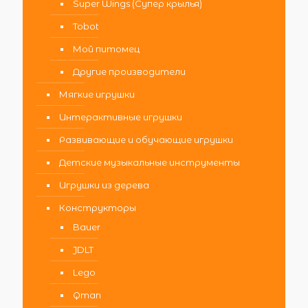
Super Wings (Супер крылья)
Tobot
Мой питомец
Другие производители
Мягкие игрушки
Интерактивные игрушки
Развивающие и обучающие игрушки
Детские музыкальные инструменты
Игрушки из дерева
Конструкторы
Bauer
JDLT
Lego
Qman