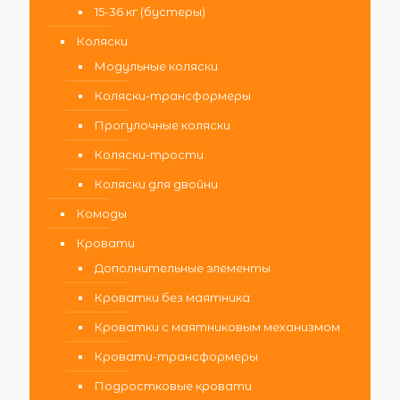
15-36 кг (бустеры)
Коляски
Модульные коляски
Коляски-трансформеры
Прогулочные коляски
Коляски-трости
Коляски для двойни
Комоды
Кровати
Дополнительные элементы
Кроватки без маятника
Кроватки с маятниковым механизмом
Кровати-трансформеры
Подростковые кровати