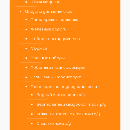
Юная модница
Игрушки для мальчиков
Автотреки и парковки
Железные дороги
Наборы инструментов
Оружие
Военные наборы
Роботы и трансформеры
Игрушечный транспорт
Транспорт на радиоуправлении
Водный транспорт р/у
Вертолеты и квадрокоптеры р/у
Машины и военная техника р/у
Спецтехника р/у