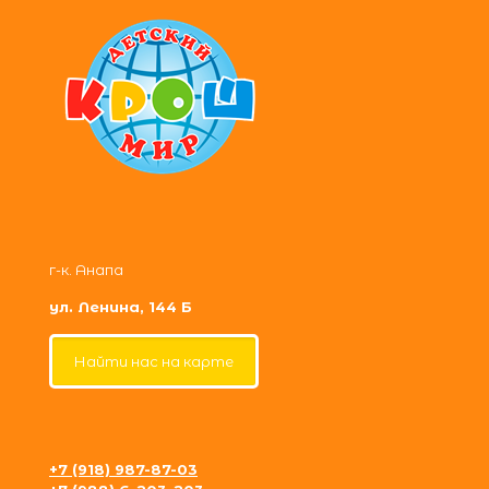
г-к. Анапа
ул. Ленина, 144 Б
Найти нас на карте
+7 (918) 987-87-03