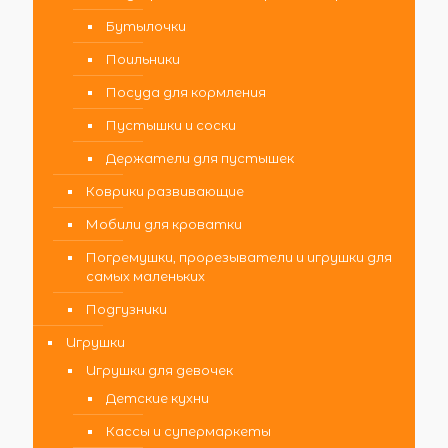
Бутылочки
Поильники
Посуда для кормления
Пустышки и соски
Держатели для пустышек
Коврики развивающие
Мобили для кроватки
Погремушки, прорезыватели и игрушки для
самых маленьких
Подгузники
Игрушки
Игрушки для девочек
Детские кухни
Кассы и супермаркеты