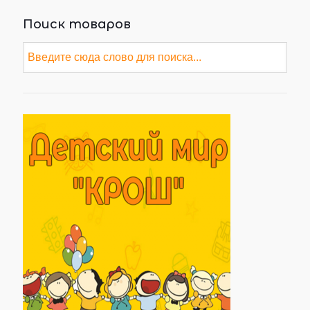
Поиск товаров