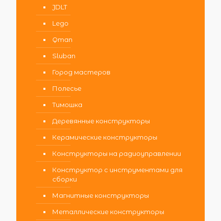
JDLT
Lego
Qman
Sluban
Город мастеров
Полесье
Тимошка
Деревянные конструкторы
Керамические конструкторы
Конструкторы на радиоуправлении
Конструктор с инструментами для
сборки
Магнитные конструкторы
Металлические конструкторы