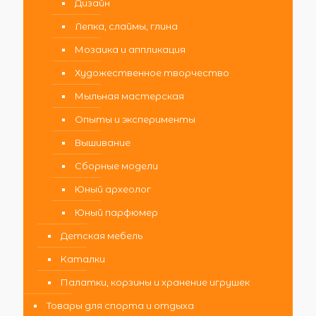
Дизайн
Лепка, слаймы, глина
Мозаика и аппликация
Художественное творчество
Мыльная мастерская
Опыты и эксперименты
Вышивание
Сборные модели
Юный археолог
Юный парфюмер
Детская мебель
Каталки
Палатки, корзины и хранение игрушек
Товары для спорта и отдыха