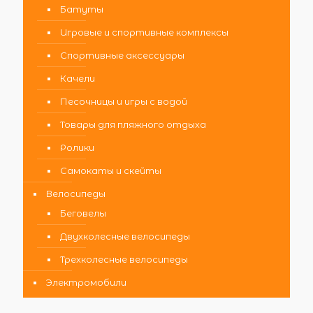
Батуты
Игровые и спортивные комплексы
Спортивные аксессуары
Качели
Песочницы и игры с водой
Товары для пляжного отдыха
Ролики
Самокаты и скейты
Велосипеды
Беговелы
Двухколесные велосипеды
Трехколесные велосипеды
Электромобили