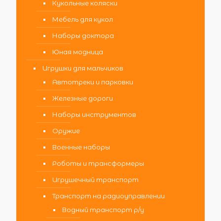
Кукольные коляски
Мебель для кукол
Наборы доктора
Юная модница
Игрушки для мальчиков
Автотреки и парковки
Железные дороги
Наборы инструментов
Оружие
Военные наборы
Роботы и трансформеры
Игрушечный транспорт
Транспорт на радиоуправлении
Водный транспорт р/у