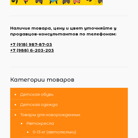
Наличие товара, цену и цвет уточняйте у
продавцов-консультантов по телефонам:
+7 (918) 987-87-03
+7 (988) 6-203-203
Категории товаров
Детская обувь
Детская одежда
Товары для новорожденных
Автокресла
0-13 кг (автолюльки)