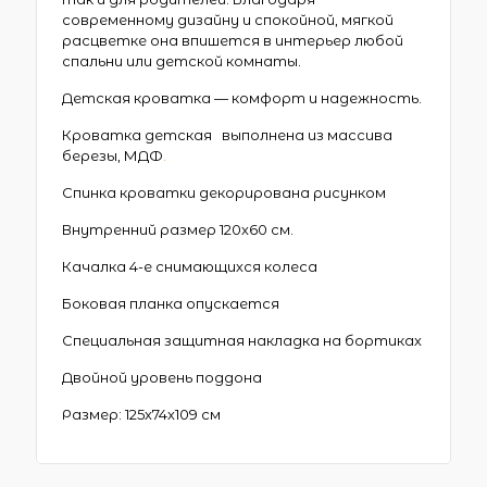
современному дизайну и спокойной, мягкой
расцветке она впишется в интерьер любой
спальни или детской комнаты.
Детская кроватка — комфорт и надежность.
Кроватка детская выполнена из массива
березы, МДФ
.
Спинка кроватки декорирована рисунком
Внутренний размер 120х60 см.
Качалка 4-е снимающихся колеса
Боковая планка опускается
Специальная защитная накладка на бортиках
Двойной уровень поддона
Размер: 125х74х109 см